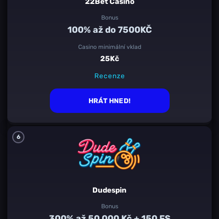
22Bet Casino
Bonus
100% až do 7500KČ
Сasino minimální vklad
25Kč
Recenze
HRÁT HNED!
6
Dudespin
Bonus
300% až 50 000 Kč + 150 FS