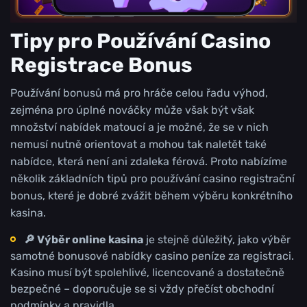
Tipy pro Používání Casino
Registrace Bonus
Používání bonusů má pro hráče celou řadu výhod,
zejména pro úplné nováčky může však být však
množství nabídek matoucí a je možné, že se v nich
nemusí nutně orientovat a mohou tak naletět také
nabídce, která není ani zdaleka férová. Proto nabízíme
několik základních tipů pro používání casino registrační
bonus, které je dobré zvážit během výběru konkrétního
kasina.
🔎 Výběr online kasina
je stejně důležitý, jako výběr
samotné bonusové nabídky casino peníze za registraci.
Kasino musí být spolehlivé, licencované a dostatečně
bezpečné – doporučuje se si vždy přečíst obchodní
podmínky a pravidla