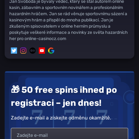
Jan Svoboda je bývalý vědec, který se stal autorem online
kasin, zábavním a sportovním novinářem a profesionálním
hazardním hráčem. Jan se rád věnuje sportovnímu sázení a
kasinovým hrám a přispěl do mnoha publikací. Jan je
zkušeným spisovatelem v online herním průmyslu a
poskytuje veškeré informace a novinky ze světa hazardních
her pro online-casinocz.com
🎁 50 free spins ihned po
registraci – jen dnes!
Zadejte e-mail a získejte odměnu okamžitě.