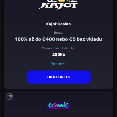
Kajot Casino
Bonus
100% až do €400 nebo €5 bez vkladu
Сasino minimální vklad
250Kč
Recenze
HRÁT HNED!
13