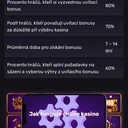
Procento hráčů, kteří si vyzvednou uvítací
80%
bonus
Podíl hráčů, kteří považují uvítací bonusy
70%
za důležité při výběru kasina
7 – 14
Průměrná doba pro získání bonusu
dní
Procento hráčů, kteří splní požadavky na
60%
sázení a vyberou výhry z uvítacího bonusu