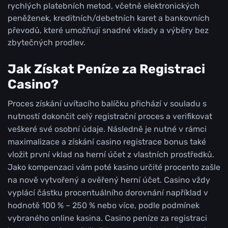
rychlých platebních metod, včetně elektronických
peněženek, kreditních/debetních karet a bankovních
převodů, které umožňují snadné vklady a výběry bez
zbytečných prodlev.
Jak Získat Peníze za Registraci
Casino?
Proces získání uvítacího balíčku přichází v souladu s
nutností dokončit celý registrační proces a verifikovat
veškeré své osobní údaje. Následně je nutné v rámci
maximalizace a získání casino registrace bonus také
vložit první vklad na herní účet z vlastních prostředků.
Jako kompenzaci vám poté kasino určité procento zašle
na nově vytvořený a ověřený herní účet. Casino vždy
vyplácí částku procentuálního dorovnání například v
hodnotě 100 % – 250 % nebo více, podle podmínek
vybraného online kasina. Casino peníze za registraci