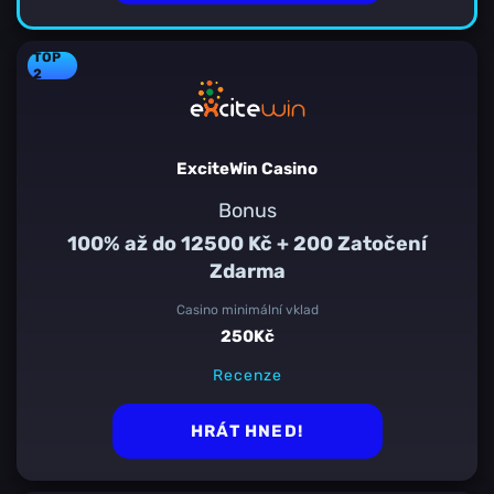
TOP
2
ExciteWin Casino
Bonus
100% až do 12500 Kč + 200 Zatočení
Zdarma
Сasino minimální vklad
250Kč
Recenze
HRÁT HNED!