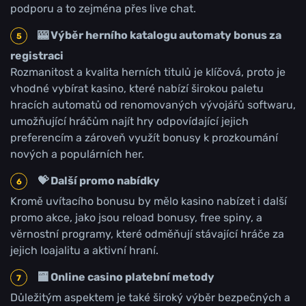
podporu a to zejména přes live chat.
🎰 Výběr herního katalogu automaty bonus za
registraci
Rozmanitost a kvalita herních titulů je klíčová, proto je
vhodné vybírat kasino, které nabízí širokou paletu
hracích automatů od renomovaných vývojářů softwaru,
umožňující hráčům najít hry odpovídající jejich
preferencím a zároveň využít bonusy k prozkoumání
nových a populárních her.
💝 Další promo nabídky
Kromě uvítacího bonusu by mělo kasino nabízet i další
promo akce, jako jsou reload bonusy, free spiny, a
věrnostní programy, které odměňují stávající hráče za
jejich loajalitu a aktivní hraní.
🏧 Online casino platební metody
Důležitým aspektem je také široký výběr bezpečných a