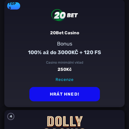
TOP
3
20Bet Casino
Bonus
100% až do 3000KČ + 120 FS
Сasino minimální vklad
250Kč
Recenze
HRÁT HNED!
4