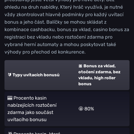
ohledu na druh nabídky, Který hráč využívá, je nutné
vždy zkontrolovat hlavně podmínky pro každý uvítací
bonus a jeho část. Balíčky se mohou skládat z
kombinace cashbacku, bonus za vklad, casino bonus za
registraci bez vkladu nebo roztočení zdarma pro
vybrané herní automaty a mohou poskytovat také
výhody pro přechod od konkurence.
🎀 Bonus za vklad,
otočení zdarma, bez
🔰 Typy uvítacích bonusů
vkladu, high roller
bonus
🎰 Procento kasin
nabízejících roztočení
🤩 80%
zdarma jako součást
uvítacího bonusu