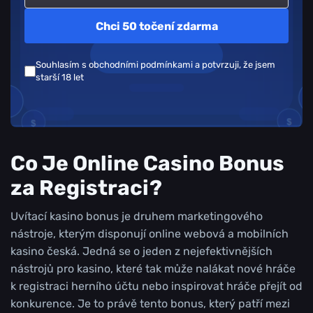
Chci 50 točení zdarmа
Souhlasím s obchodními podmínkami a potvrzuji, že jsem
starší 18 let
Co Je Online Casino Bonus
za Registraci?
Uvítací kasino bonus je druhem marketingového
nástroje, kterým disponují online webová a mobilních
kasino česká. Jedná se o jeden z nejefektivnějších
nástrojů pro kasino, které tak může nalákat nové hráče
k registraci herního účtu nebo inspirovat hráče přejít od
konkurence. Je to právě tento bonus, který patří mezi