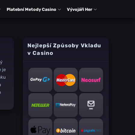
Platební Metody Casino
Vývojáři Her
Nejlepší Způsoby Vkladu
v Casino
rý
 je
nku
a
h