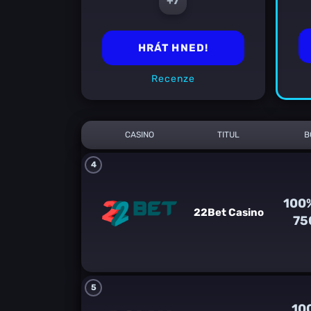
+7
HRÁT HNED!
Recenze
CASINO
TITUL
B
4
100%
22Bet Casino
75
5
10