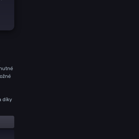
é
 nutné
možné
a díky