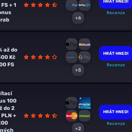
HRÁT HNED!
FS + 1
onus
Recenze
+6
rab
 až do
HRÁT HNED!
500 Kč
00 FS
Recenze
+5
ítací
us 100
ž do 2
HRÁT HNED!
 PLN +
200
Recenze
+2
lných