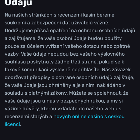
Údajů
Na našich stránkách s recenzemi kasin bereme
soukromí a zabezpečení dat uživatelů vážně.
Dodržujeme přísná opatření na ochranu osobních údajů
a zajišťujeme, že vaše osobní údaje budou použity
pouze za účelem vyřízení vašeho dotazu nebo zpětné
vazby. Vaše údaje nebudou bez vašeho výslovného
souhlasu poskytnuty žádné třetí straně, pokud se k
takové komunikaci výslovně nepřihlásíte. Náš závazek
dodržovat předpisy o ochraně osobních údajů zajišťuje,
že vaše údaje jsou chráněny a je s nimi nakládáno v
souladu s platnými zákony. Můžete se spolehnout, že
vaše údaje jsou u nás v bezpečných rukou, a my si
vážíme důvěry, kterou vkládáte do našeho webu s
recenzemi starých a
nových online casino s českou
licencí
.