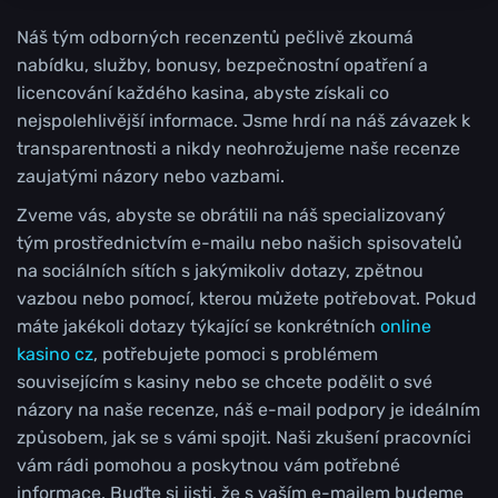
Náš tým odborných recenzentů pečlivě zkoumá
nabídku, služby, bonusy, bezpečnostní opatření a
licencování každého kasina, abyste získali co
nejspolehlivější informace. Jsme hrdí na náš závazek k
transparentnosti a nikdy neohrožujeme naše recenze
zaujatými názory nebo vazbami.
Zveme vás, abyste se obrátili na náš specializovaný
tým prostřednictvím e-mailu nebo našich spisovatelů
na sociálních sítích s jakýmikoliv dotazy, zpětnou
vazbou nebo pomocí, kterou můžete potřebovat. Pokud
máte jakékoli dotazy týkající se konkrétních
online
kasino cz
, potřebujete pomoci s problémem
souvisejícím s kasiny nebo se chcete podělit o své
názory na naše recenze, náš e-mail podpory je ideálním
způsobem, jak se s vámi spojit. Naši zkušení pracovníci
vám rádi pomohou a poskytnou vám potřebné
informace. Buďte si jisti, že s vaším e-mailem budeme