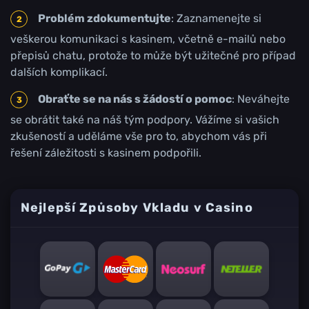
Problém zdokumentujte
: Zaznamenejte si
veškerou komunikaci s kasinem, včetně e-mailů nebo
přepisů chatu, protože to může být užitečné pro případ
dalších komplikací.
Obraťte se na nás s žádostí o pomoc
: Neváhejte
se obrátit také na náš tým podpory. Vážíme si vašich
zkušeností a uděláme vše pro to, abychom vás při
řešení záležitosti s kasinem podpořili.
Nejlepší Způsoby Vkladu v Casino