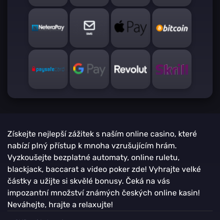
Získejte nejlepší zážitek s naším online casino, které
nabízí plný přístup k mnoha vzrušujícím hrám.
Vyzkoušejte bezplatné automaty, online ruletu,
blackjack, baccarat a video poker zde! Vyhrajte velké
částky a užijte si skvělé bonusy. Čeká na vás
impozantní množství známých českých online kasin!
Neváhejte, hrajte a relaxujte!