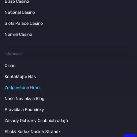
Bizzo Casino
National Casino
Slots Palace Casino
Nomini Casino
Informace
O nás
Kontaktujte Nás
Zodpovědné Hraní
Naše Novinky a Blog
Pravidla a Podmínky
Zásady Ochrany Osobních údajů
Etický Kodex Našich Stránek