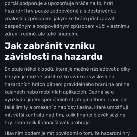
portál podporuje a upozorňuje hráče na to, hrát
hazardní hry pouze zodpovědně a s dostatečnou
znalostí a způsobem, jakým ke hrám přistupovat
bezpečným a zodpovědným způsobem vůči vlastnímu
zdraví, rodině, ale také financím.
Jak zabránit vzniku
závislosti na hazardu
Existuje několik bodů, které je možné následovat a díky
kterým je možné snížit riziko vzniku závislosti na
hazardních hrách během pravidelného hraní na online
kasinech nebo mobilních aplikacích. Jedná se o
využívání jiném speciálních strategií během hraní, ale
také limity a omezení z nabídky kasina, které umožňují
mít větší kontrolu nad tím, kolik financí člověk sází na
hry nebo kolik financí člověk prohraje.
Hlavním bodem je mít povědomí o tom, že hazardní hry