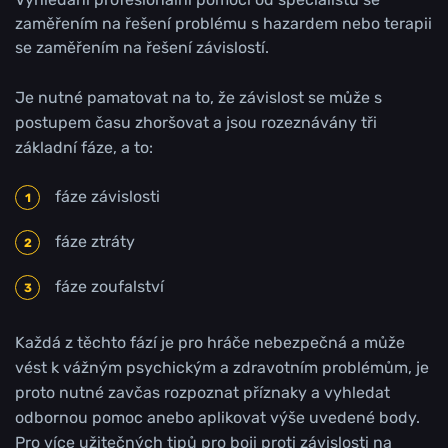
zaměřením na řešení problému s hazardem nebo terapii
se zaměřením na řešení závislostí.
Je nutné pamatovat na to, že závislost se může s
postupem času zhoršovat a jsou rozeznávány tři
základní fáze, a to:
fáze závislosti
fáze ztráty
fáze zoufalství
Každá z těchto fází je pro hráče nebezpečná a může
vést k vážným psychickým a zdravotním problémům, je
proto nutné zavčas rozpoznat příznaky a vyhledat
odbornou pomoc anebo aplikovat výše uvedené body.
Pro více užitečných tipů pro boji proti závislosti na