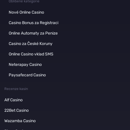
Oblíbené kategorie
Nové Online Casino
Casino Bonus za Registraci
Online Automaty za Penize
Casino za České Koruny
Online Casino vklad SMS
Neterapay Casino
Paysafecard Casino
Recenze kasin
Alf Casino
22Bet Casino
Wazamba Casino