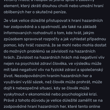
element, který zkrátí dlouhou chvíli nebo umožní hraní
oblíbených her o skutečné peníze.
Je však velice důležité přistupovat k hraní hazardních
her zodpovědně a s opatrností, ale také na základě
informovaných rozhodnutí o tom, kde hrát, jakým
způsobem spravovat rozpočty a jak vyhledat případnou
pomoc, kdy hráč rozezná, že se mohl nebo mohla dostat
do možných problémů se závislostí na hazardních
hrách. Závislost na hazardních hrách má negativní vliv
nejen na psychické zdraví člověka, ve výsledku může
mít také negativní vliv na fyzické zdraví a společenský
život. Nezodpovědným hraním hazardních her a
využívání vyšší sázek, než člověk může prohrát, může
dojít k nebezpečné situaci, kdy se člověk může
vyskytnout v ekonomické nebo psychologické krizi.
Právě z tohoto důvodu je velice důležité zaměřit se na
zodpovědné hraní hazardních her, které tento online