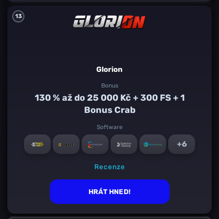
13
Glorion
Bonus
130 % až do 25 000 Kč + 300 FS + 1
Bonus Crab
Software
+6
Recenze
HRÁT HNED!