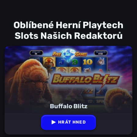
Oblíbené Herní Playtech
Slots Našich Redaktorů
Buffalo Blitz
HRÁT HNED