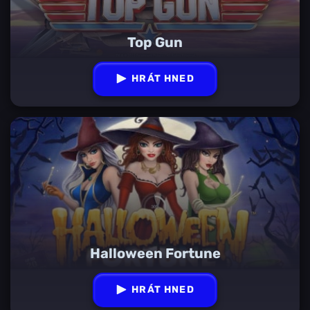
Top Gun
HRÁT HNED
Halloween Fortune
HRÁT HNED