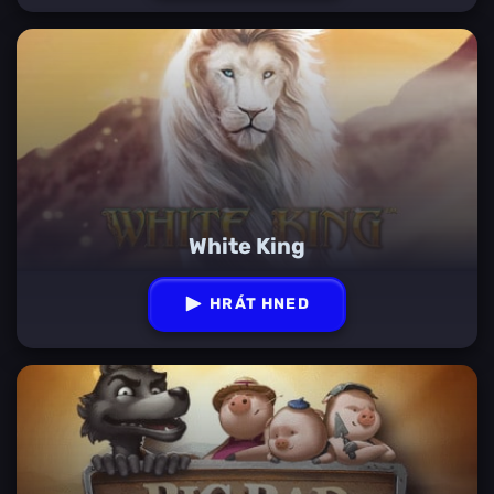
White King
HRÁT HNED