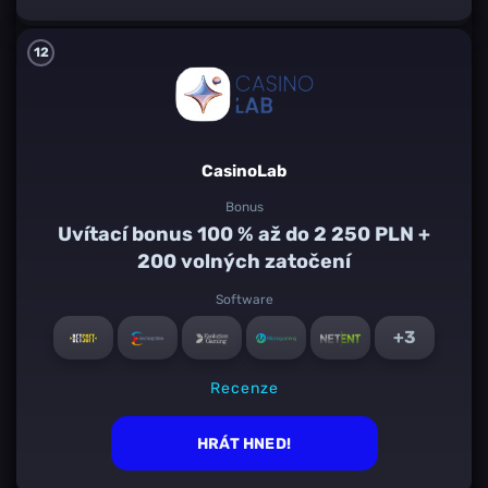
12
CasinoLab
Bonus
Uvítací bonus 100 % až do 2 250 PLN +
200 volných zatočení
Software
+3
Recenze
HRÁT HNED!