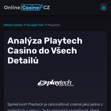
>
>
>
Online Casino
Vývojáři Her
Playtech
Analýza Playtech
Casino do Všech
Detailů
Společnost Playtech je celosvětově známá jako jedna z
nejlepších v oboru. Je to obrovská společnost, která