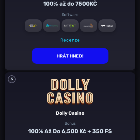
100% až do 7500KČ
Software
Recenze
HRÁT HNED!
5
Dolly Casino
Bonus
100% Až Do 6,500 Kč + 350 FS