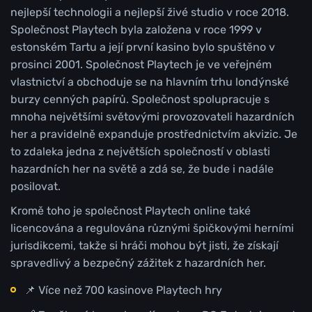
nejlepší technologii a nejlepší živé studio v roce 2018.
Společnost Playtech byla založena v roce 1999 v
estonském Tartu a její první kasino bylo spuštěno v
prosinci 2001. Společnost Playtech je ve veřejném
vlastnictví a obchoduje se na hlavním trhu londýnské
burzy cenných papírů. Společnost spolupracuje s
mnoha největšími světovými provozovateli hazardních
her a pravidelně expanduje prostřednictvím akvizic. Je
to zdaleka jedna z největších společností v oblasti
hazardních her na světě a zdá se, že bude i nadále
posilovat.
Kromě toho je společnost Playtech online také
licencována a regulována různými špičkovými herními
jurisdikcemi, takže si hráči mohou být jisti, že získají
spravedlivý a bezpečný zážitek z hazardních her.
📌 Více než 700 kasinove Playtech hry