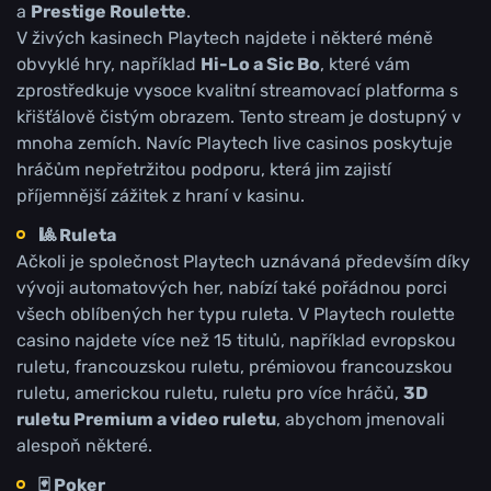
a
Prestige Roulette
.
V živých kasinech Playtech najdete i některé méně
obvyklé hry, například
Hi-Lo a Sic Bo
, které vám
zprostředkuje vysoce kvalitní streamovací platforma s
křišťálově čistým obrazem. Tento stream je dostupný v
mnoha zemích. Navíc Playtech live casinos poskytuje
hráčům nepřetržitou podporu, která jim zajistí
příjemnější zážitek z hraní v kasinu.
🎱 Ruleta
Ačkoli je společnost Playtech uznávaná především díky
vývoji automatových her, nabízí také pořádnou porci
všech oblíbených her typu ruleta. V Playtech roulette
casino najdete více než 15 titulů, například evropskou
ruletu, francouzskou ruletu, prémiovou francouzskou
ruletu, americkou ruletu, ruletu pro více hráčů,
3D
ruletu Premium a video ruletu
, abychom jmenovali
alespoň některé.
🃏 Poker