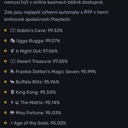
nemusí být v online kasinech běžně dostupné.
Zde jsou nejlepší výherní automaty s RTP v herní
knihovně společnosti Playtech:
🧟‍♀ Goblin’s Cave: 99.32%
🎭 Ugga Bugga: 99.07%
🍹 A Night Out: 97.06%
👳‍♀ Desert Treasure: 97.05%
🏇 Frankie Dettori’s Magic Seven: 95.99%
🐂 Buffalo Blitz: 95.96%
🦍 King Kong: 95.50%
👨‍💻 The Matrix: 95.14%
🐸 Miss Fortune: 95.03%
⚡ Age of the Gods: 95.02%