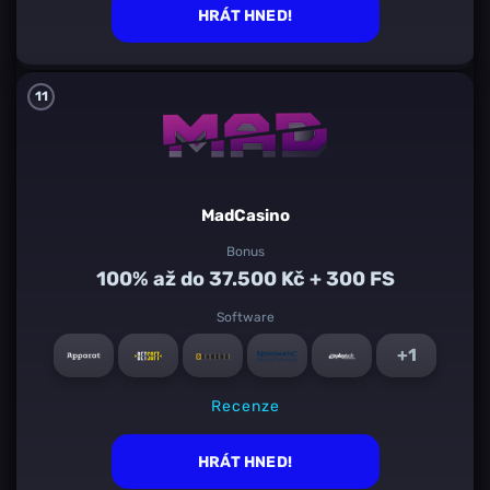
HRÁT HNED!
11
MadCasino
Bonus
100% až do 37.500 Kč + 300 FS
Software
+1
Recenze
HRÁT HNED!