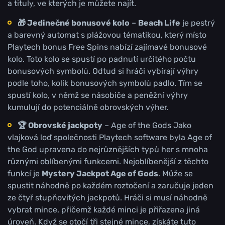
a tituly, ve kterých je můžete najít.
🎁 Jedinečné bonusové kolo
–
Beach Life
je pestrý
a barevný automat s plážovou tématikou, který místo
Playtech bonus Free Spins nabízí zajímavé bonusové
kolo. Toto kolo se spustí po padnutí určitého počtu
bonusových symbolů. Odtud si hráči vybírají výhry
podle toho, kolik bonusových symbolů padlo. Tím se
spustí kolo, v němž se násobiče a peněžní výhry
kumulují do potenciálně obrovských výher.
🏆 Obrovské jackpoty
– Age of the Gods Jako
vlajková loď společnosti Playtech software byla Age of
the God upravena do nejrůznějších typů her s mnoha
různými oblíbenými funkcemi. Nejoblíbenější z těchto
funkcí je
Mystery Jackpot Age of Gods
. Může se
spustit náhodně po každém roztočení a zaručuje jeden
ze čtyř stupňovitých jackpotů. Hráči si musí náhodně
vybrat mince, přičemž každé minci je přiřazena jiná
úroveň. Když se otočí tři stejné mince, získáte tuto