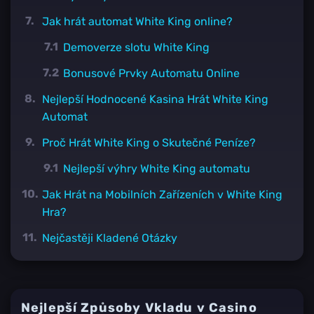
Jak hrát automat White King online?
Demoverze slotu White King
Bonusové Prvky Automatu Online
Nejlepší Hodnocené Kasina Hrát White King
Automat
Proč Hrát White King o Skutečné Peníze?
Nejlepší výhry White King automatu
Jak Hrát na Mobilních Zařízeních v White King
Hra?
Nejčastěji Kladené Otázky
Nejlepší Způsoby Vkladu v Casino