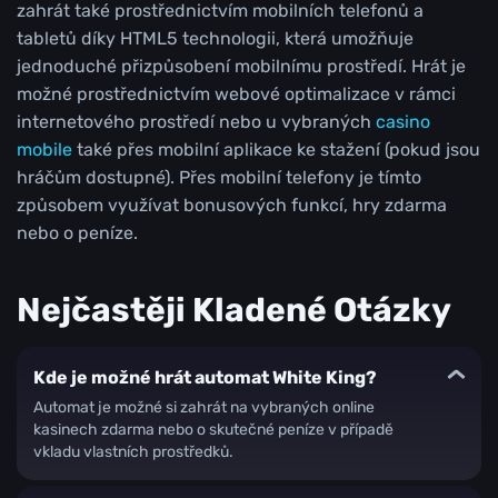
zahrát také prostřednictvím mobilních telefonů a
tabletů díky HTML5 technologii, která umožňuje
jednoduché přizpůsobení mobilnímu prostředí. Hrát je
možné prostřednictvím webové optimalizace v rámci
internetového prostředí nebo u vybraných
casino
mobile
také přes mobilní aplikace ke stažení (pokud jsou
hráčům dostupné). Přes mobilní telefony je tímto
způsobem využívat bonusových funkcí, hry zdarma
nebo o peníze.
Nejčastěji Kladené Otázky
Kde je možné hrát automat White King?
Automat je možné si zahrát na vybraných online
kasinech zdarma nebo o skutečné peníze v případě
vkladu vlastních prostředků.