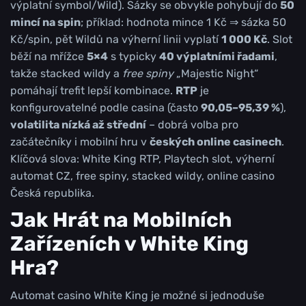
výplatní symbol/Wild). Sázky se obvykle pohybují do
50
mincí na spin
; příklad: hodnota mince 1 Kč ⇒ sázka 50
Kč/spin, pět Wildů na výherní linii vyplatí
1 000 Kč
. Slot
běží na mřížce
5×4
s typicky
40 výplatními řadami
,
takže stacked wildy a
free spiny
„Majestic Night“
pomáhají trefit lepší kombinace.
RTP
je
konfigurovatelné podle casina (často
90,05–95,39 %
),
volatilita nízká až střední
– dobrá volba pro
začátečníky i mobilní hru v
českých online casinech
.
Klíčová slova: White King RTP, Playtech slot, výherní
automat CZ, free spiny, stacked wildy, online casino
Česká republika.
Jak Hrát na Mobilních
Zařízeních v White King
Hra?
Automat casino White King je možné si jednoduše