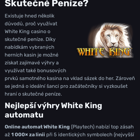
Skutečné Peníze?
Existuje hned několik
důvodů, proč využívat
White King casino o
skutečné peníze. Díky
nabídkám vybraných
herních kasin je možné
získat zajímavé výhry a
využívat také bonusových
prvků samotného kasina na vklad sázek do her. Zároveň
se jedná o ideální šanci pro začátečníky si vyzkoušet
hraní o skutečné peníze.
Nejlepší výhry White King
automatu
Online automat White King
(Playtech) nabízí top zásah
až
1 000× za linii
při 5 identických symbolech (nejvyšší