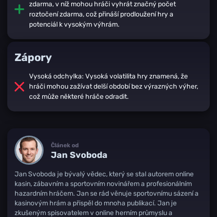
zdarma, v níž mohou hráči vyhrát značný počet
+
roztočení zdarma, což přináší prodloužení hry a
potenciál k vysokým výhrám.
Zápory
Vysoká odchylka: Vysoká volatilita hry znamená, že
hráči mohou zažívat delší období bez výrazných výher,
⨯
což může některé hráče odradit.
Článek od
Jan
Svoboda
Jan Svoboda je bývalý vědec, který se stal autorem online
kasin, zábavním a sportovním novinářem a profesionálním
hazardním hráčem. Jan se rád věnuje sportovnímu sázení a
kasinovým hrám a přispěl do mnoha publikací. Jan je
zkušeným spisovatelem v online herním průmyslu a