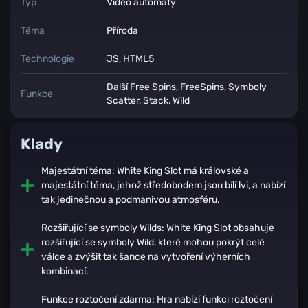
Typ
Video automaty
Téma
Příroda
Technologie
JS, HTML5
Další Free Spins, FreeSpins, Symboly
Funkce
Scatter, Stack, Wild
Klady
Majestátní téma: White King Slot má královské a
majestátní téma, jehož středobodem jsou bílí lvi, a nabízí
+
tak jedinečnou a podmanivou atmosféru.
Rozšiřující se symboly Wilds: White King Slot obsahuje
rozšiřující se symboly Wild, které mohou pokrýt celé
+
válce a zvýšit tak šance na vytvoření výherních
kombinací.
Funkce roztočení zdarma: Hra nabízí funkci roztočení