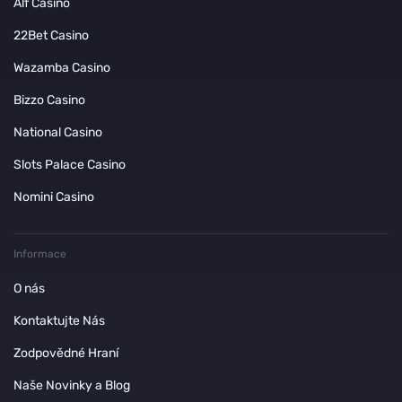
Alf Casino
22Bet Casino
Wazamba Casino
Bizzo Casino
National Casino
Slots Palace Casino
Nomini Casino
Informace
O nás
Kontaktujte Nás
Zodpovědné Hraní
Naše Novinky a Blog