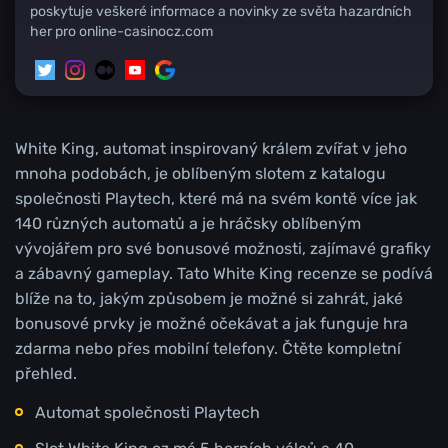
poskytuje veškeré informace a novinky ze světa hazardních
her pro online-casinocz.com
White King, automat inspirovaný králem zvířat v jeho
mnoha podobách, je oblíbeným slotem z katalogu
společnosti Playtech, které má na svém kontě více jak
140 různých automatů a je hráčsky oblíbeným
vývojářem pro své bonusové možnosti, zajímavé grafiky
a zábavný gameplay. Tato White King recenze se podívá
blíže na to, jakým způsobem je možné si zahrát, jaké
bonusové prvky je možné očekávat a jak funguje hra
zdarma nebo přes mobilní telefony. Čtěte kompletní
přehled.
Automat společnosti Playtech