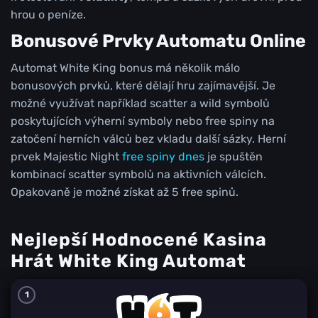
hrou o peníze.
Bonusové Prvky Automatu Online
Automat White King bonus má několik málo
bonusových prvků, které dělají hru zajímavější. Je
možné využívat například scatter a wild symbolů
poskytujících výherní symboly nebo free spiny na
zatočení herních válců bez vkladu další sázky. Herní
prvek Majestic Night
free spiny dnes
je spuštěn
kombinací scatter symbolů na aktivních válcích.
Opakovaně je možné získat až 5 free spinů.
Nejlepší Hodnocené Kasina
Hrát White King Automat
1