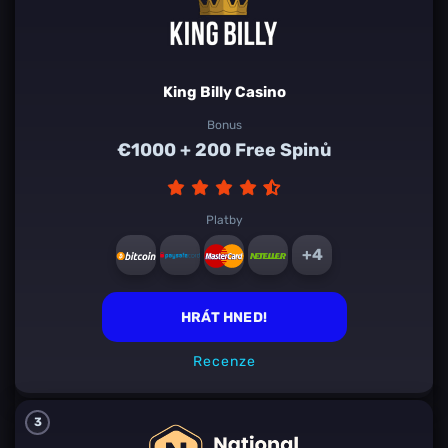
King Billy Casino
Bonus
€1000 + 200 Free Spinů
Platby
+4
HRÁT HNED!
Recenze
3