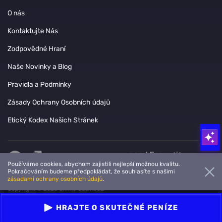
O nás
Kontaktujte Nás
Zodpovědné Hraní
Naše Novinky a Blog
Pravidla a Podmínky
Zásady Ochrany Osobních údajů
Etický Kodex Našich Stránek
Používáme cookies, abychom zajistili nejlepší možnou kvalitu.
Pokračováním budeme předpokládat, že souhlasíte s našimi
zásadami ochrany osobních údajů
.
Copyright © 2026 Online CasinoCZ
Všechna práva vyhrazena
HRAJTE O SKUTEČNÉ PENÍZE