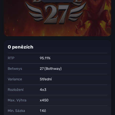
O penězích
RTP
95.11%
Betweys
27 (Bothway)
Variance
Střední
Rozložení
4x3
Max. Výhra
x450
Min. Sázka
1 Kč