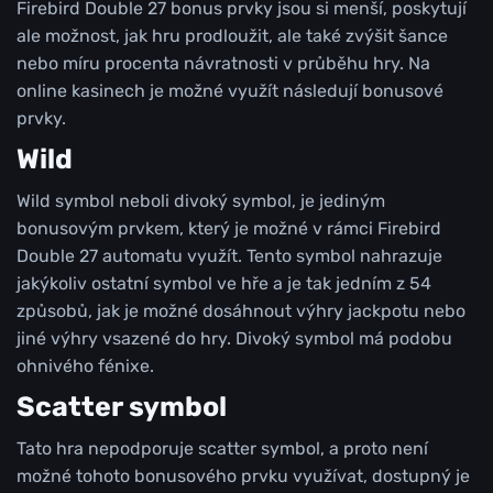
Firebird Double 27 bonus prvky jsou si menší, poskytují
ale možnost, jak hru prodloužit, ale také zvýšit šance
nebo míru procenta návratnosti v průběhu hry. Na
online kasinech je možné využít následují bonusové
prvky.
Wild
Wild symbol neboli divoký symbol, je jediným
bonusovým prvkem, který je možné v rámci Firebird
Double 27 automatu využít. Tento symbol nahrazuje
jakýkoliv ostatní symbol ve hře a je tak jedním z 54
způsobů, jak je možné dosáhnout výhry jackpotu nebo
jiné výhry vsazené do hry. Divoký symbol má podobu
ohnivého fénixe.
Scatter symbol
Tato hra nepodporuje scatter symbol, a proto není
možné tohoto bonusového prvku využívat, dostupný je