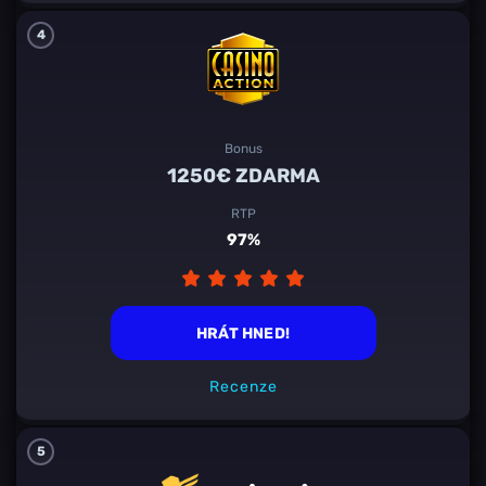
4
Bonus
1250€ ZDARMA
RTP
97%
HRÁT HNED!
Recenze
5