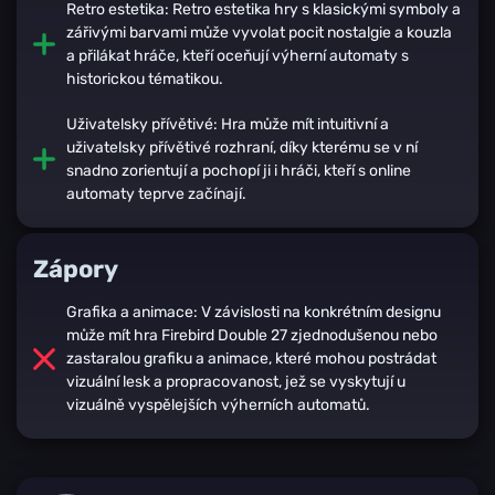
Retro estetika: Retro estetika hry s klasickými symboly a
zářivými barvami může vyvolat pocit nostalgie a kouzla
+
a přilákat hráče, kteří oceňují výherní automaty s
historickou tématikou.
Uživatelsky přívětivé: Hra může mít intuitivní a
uživatelsky přívětivé rozhraní, díky kterému se v ní
+
snadno zorientují a pochopí ji i hráči, kteří s online
automaty teprve začínají.
Zápory
Grafika a animace: V závislosti na konkrétním designu
může mít hra Firebird Double 27 zjednodušenou nebo
zastaralou grafiku a animace, které mohou postrádat
⨯
vizuální lesk a propracovanost, jež se vyskytují u
vizuálně vyspělejších výherních automatů.