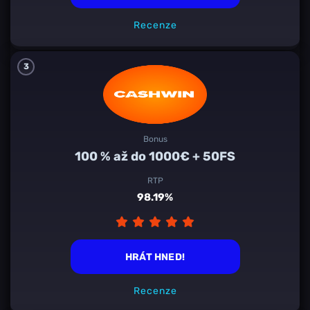
Recenze
3
Bonus
100 % až do 1000€ + 50FS
RTP
98.19%
HRÁT HNED!
Recenze