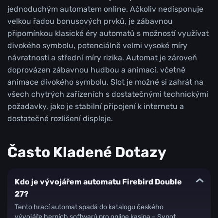
jednoduchým automatem online. Ačkoliv nedisponuje
velkou řadou bonusových prvků, je zábavnou
připomínkou klasické éry automatů s možností využívat
divokého symbolu, potenciálně velmi vysoké míry
návratnosti a střední míry rizika. Automat je zároveň
doprovázen zábavnou hudbou a animací, včetně
animace divokého symbolu. Slot je možné si zahrát na
všech chytrých zařízeních s dostatečnými technickými
požadavky, jako je stabilní připojení k internetu a
dostatečné rozlišení displeje.
Často Kladené Dotazy
Kdo je vývojářem automatu Firebird Double
27?
Tento hrací automat spadá do katalogu českého
vývojáře herních softwarů pro online kasina – Synot