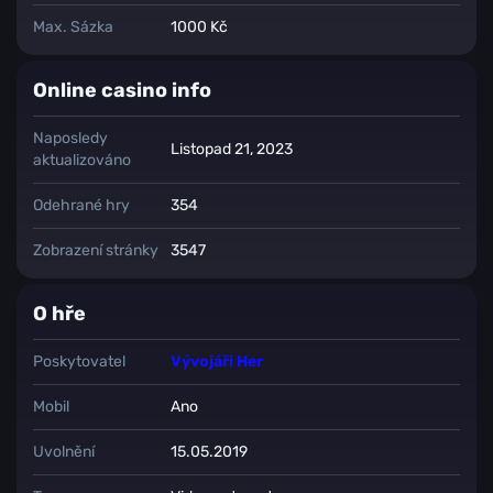
Max. Sázka
1000 Kč
Online casino info
Naposledy
Listopad 21, 2023
aktualizováno
Odehrané hry
354
Zobrazení stránky
3547
O hře
Poskytovatel
Vývojáři Her
Mobil
Ano
Uvolnění
15.05.2019