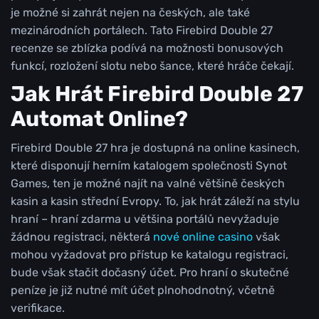
je možné si zahrát nejen na českých, ale také
mezinárodních portálech. Tato Firebird Double 27
recenze se zblízka podívá na možnosti bonusových
funkcí, rozložení slotu nebo šance, které hráče čekají.
Jak Hrát Firebird Double 27
Automat Online?
Firebird Double 27 hra je dostupná na online kasinech,
které disponují herním katalogem společnosti Synot
Games, ten je možné najít na valné většině českých
kasin a kasin střední Evropy. To, jak hrát záleží na stylu
hraní – hraní zdarma u většina portálů nevyžaduje
žádnou registraci, některá
nové online casino
však
mohou vyžadovat pro přístup ke katalogu registraci,
bude však stačit dočasný účet. Pro hraní o skutečné
peníze je již nutné mít účet plnohodnotný, včetně
verifikace.