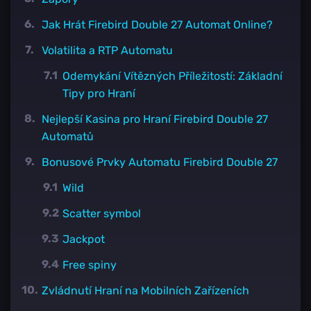
Jak Hrát Firebird Double 27 Automat Online?
Volatilita a RTP Automatu
Odemykání Vítězných Příležitostí: Základní
Tipy pro Hraní
Nejlepší Kasina pro Hraní Firebird Double 27
Automatů
Bonusové Prvky Automatu Firebird Double 27
Wild
Scatter symbol
Jackpot
Free spiny
Zvládnutí Hraní na Mobilních Zařízeních