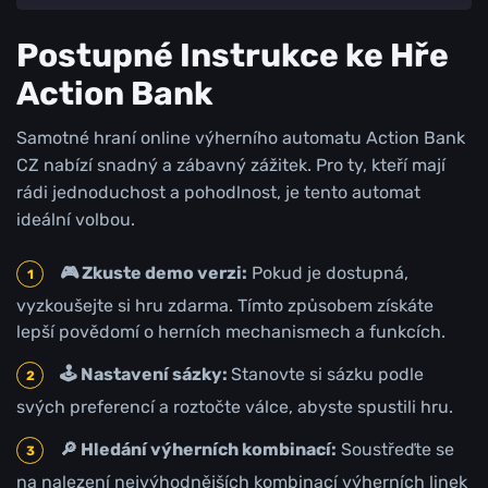
Postupné Instrukce ke Hře
Action Bank
Samotné hraní online výherního automatu Action Bank
CZ nabízí snadný a zábavný zážitek. Pro ty, kteří mají
rádi jednoduchost a pohodlnost, je tento automat
ideální volbou.
🎮 Zkuste demo verzi:
Pokud je dostupná,
vyzkoušejte si hru zdarma. Tímto způsobem získáte
lepší povědomí o herních mechanismech a funkcích.
🕹️ Nastavení sázky:
Stanovte si sázku podle
svých preferencí a roztočte válce, abyste spustili hru.
🔎 Hledání výherních kombinací:
Soustřeďte se
na nalezení nejvýhodnějších kombinací výherních linek