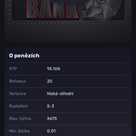
O penězích
RTP
95.16%
Betweys
20
Variance
Nízká-střední
Rozložení
5-3
Max. Výhra
X675
Min. Sázka
0.01