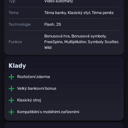
Typ
Video automaty
Téma
Téma banky, Klasický styl, Téma peněz
Technologie
Flash, JS
Bonusová hra, Bonusové symboly,
Funkce
FreeSpins, Multiplikátor, Symboly Scatter,
Wild
Klady
Roztočení zdarma
+
Velký bankovní bonus
+
Klasický stroj
+
Kompatibilní s mobilními zařízeními
+