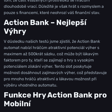
tom, že část vsazených prostředků se hráčům
dlouhodobě vrací. Důležité je však hrát s rozmyslem a
pouze s financemi, které neohrozí váš finanční stav.
Action Bank – Nejlepší
Výhry
V důsledku našich testů jsme zjistili, že Action Bank
automat nabízí hráčům atraktivní potenciál výher s
maximem až 500krát sázku, což může být lákavým
faktorem pro ty, kteří se zajímají o hry s vysokým
potenciálem získání výher. Tento slot poskytuje
možnost dosáhnout zajímavých výher, což představuje
pro mnoho hráčů atraktivní a lákavou možnost při
výběru vhodného automatu.
Funkce Hry Action Bank pro
Mobilní