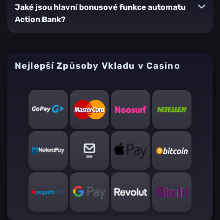
Jaké jsou hlavní bonusové funkce automatu
Action Bank?
Nejlepší Způsoby Vkladu v Casino