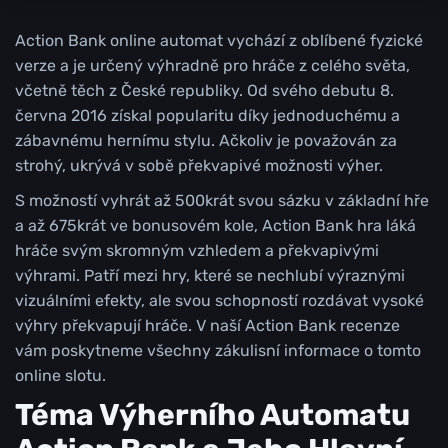
Action Bank online automat vychází z oblíbené fyzické
verze a je určený výhradně pro hráče z celého světa,
včetně těch z České republiky. Od svého debutu 8.
června 2016 získal popularitu díky jednoduchému a
zábavnému hernímu stylu. Ačkoliv je považován za
strohý, ukrývá v sobě překvapivé možnosti výher.
S možností vyhrát až 500krát svou sázku v základní hře
a až 675krát ve bonusovém kole, Action Bank hra láká
hráče svým skromným vzhledem a překvapivými
výhrami. Patří mezi hry, které se nechlubí výraznými
vizuálními efekty, ale svou schopností rozdávat vysoké
výhry překvapují hráče. V naší Action Bank recenze
vám poskytneme všechny zákulisní informace o tomto
online slotu.
Téma Výherního Automatu