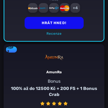
+4
HRÁT HNED!
Recenze
TOP
2
AmunRa
Bonus
100% až do 12500 Kč + 200 FS + 1 Bonus
Crab