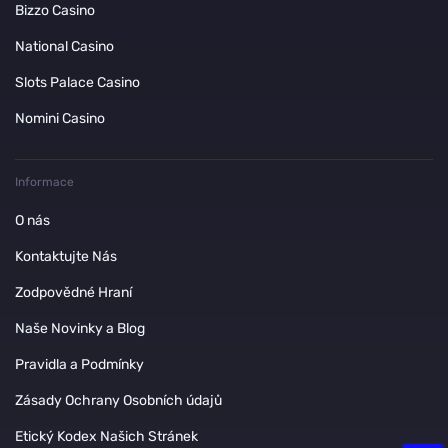
Bizzo Casino
National Casino
Slots Palace Casino
Nomini Casino
Informace
O nás
Kontaktujte Nás
Zodpovědné Hraní
Naše Novinky a Blog
Pravidla a Podmínky
Zásady Ochrany Osobních údajů
Etický Kodex Našich Stránek