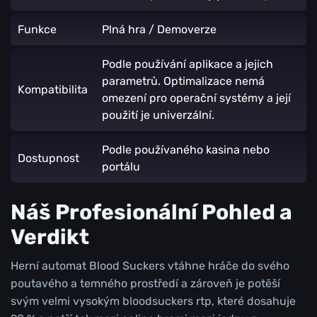
Funkce
Plná hra / Demoverze
Podle používání aplikace a jejich
parametrů. Optimalizace nemá
Kompatibilita
omezení pro operační systémy a její
použití je univerzální.
Podle používaného kasina nebo
Dostupnost
portálu
Náš Profesionální Pohled a
Verdikt
Herní automat Blood Suckers vtáhne hráče do svého
poutavého a temného prostředí a zároveň je potěší
svým velmi vysokým bloodsuckers rtp, které dosahuje