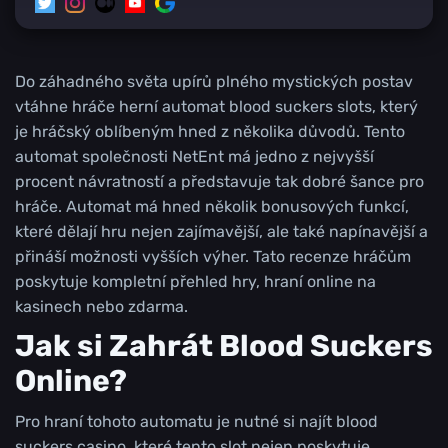
Do záhadného světa upírů plného mystických postav
vtáhne hráče herní automat blood suckers slots, který
je hráčský oblíbeným hned z několika důvodů. Tento
automat společnosti NetEnt má jedno z nejvyšší
procent návratností a představuje tak dobré šance pro
hráče. Automat má hned několik bonusových funkcí,
které dělají hru nejen zajímavější, ale také napínavější a
přináší možnosti vyšších výher. Tato recenze hráčům
poskytuje kompletní přehled hry, hraní online na
kasinech nebo zdarma.
Jak si Zahrát Blood Suckers
Online?
Pro hraní tohoto automatu je nutné si najít blood
suckers casino, které tento slot nejen poskytuje