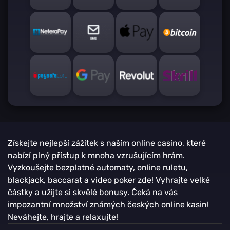
Získejte nejlepší zážitek s naším online casino, které
nabízí plný přístup k mnoha vzrušujícím hrám.
Vyzkoušejte bezplatné automaty, online ruletu,
blackjack, baccarat a video poker zde! Vyhrajte velké
částky a užijte si skvělé bonusy. Čeká na vás
impozantní množství známých českých online kasin!
Neváhejte, hrajte a relaxujte!