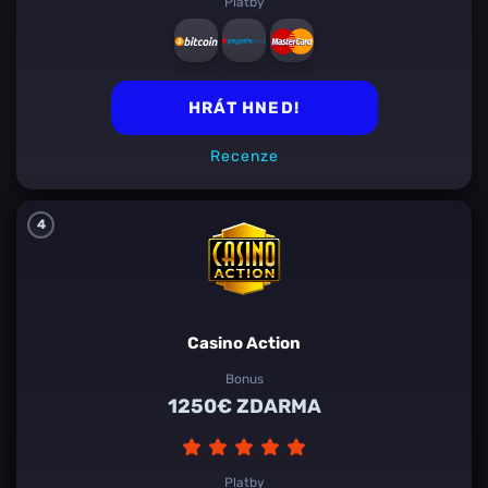
Platby
HRÁT HNED!
Recenze
4
Casino Action
Bonus
1250€ ZDARMA
Platby