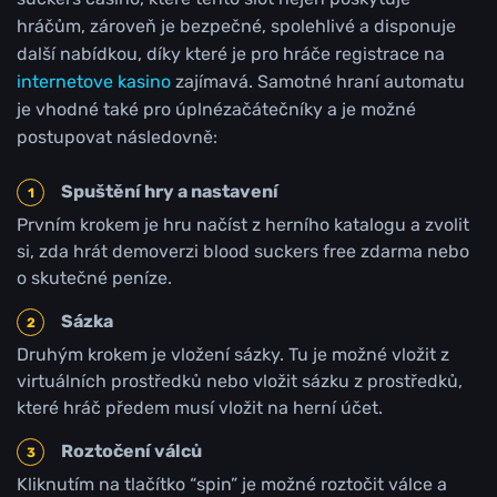
hráčům, zároveň je bezpečné, spolehlivé a disponuje
další nabídkou, díky které je pro hráče registrace na
internetove kasino
zajímavá. Samotné hraní automatu
je vhodné také pro úplnézačátečníky a je možné
postupovat následovně:
Spuštění hry a nastavení
Prvním krokem je hru načíst z herního katalogu a zvolit
si, zda hrát demoverzi blood suckers free zdarma nebo
o skutečné peníze.
Sázka
Druhým krokem je vložení sázky. Tu je možné vložit z
virtuálních prostředků nebo vložit sázku z prostředků,
které hráč předem musí vložit na herní účet.
Roztočení válců
Kliknutím na tlačítko “spin” je možné roztočit válce a