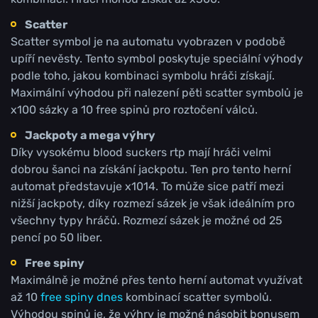
Scatter
Scatter symbol je na automatu vyobrazen v podobě
upíří nevěsty. Tento symbol poskytuje speciální výhody
podle toho, jakou kombinaci symbolu hráči získají.
Maximální výhodou při nalezení pěti scatter symbolů je
x100 sázky a 10 free spinů pro roztočení válců.
Jackpoty a mega výhry
Díky vysokému blood suckers rtp mají hráči velmi
dobrou šanci na získání jackpotu. Ten pro tento herní
automat představuje x1014. To může sice patří mezi
nižší jackpoty, díky rozmezí sázek je však ideálním pro
všechny typy hráčů. Rozmezí sázek je možné od 25
pencí po 50 liber.
Free spiny
Maximálně je možné přes tento herní automat využívat
až 10
free spiny dnes
kombinací scatter symbolů.
Výhodou spinů je, že výhry je možné násobit bonusem