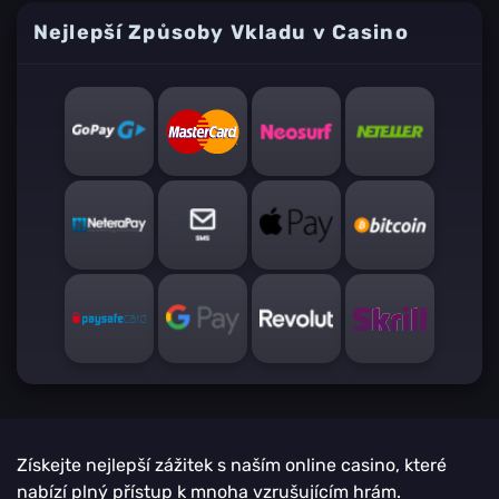
Nejlepší Způsoby Vkladu v Casino
Získejte nejlepší zážitek s naším online casino, které
nabízí plný přístup k mnoha vzrušujícím hrám.