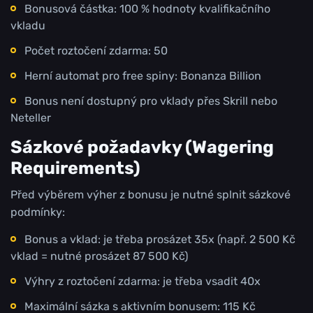
Bonusová částka: 100 % hodnoty kvalifikačního
vkladu
Počet roztočení zdarma: 50
Herní automat pro free spiny: Bonanza Billion
Bonus není dostupný pro vklady přes Skrill nebo
Neteller
Sázkové požadavky (Wagering
Requirements)
Před výběrem výher z bonusu je nutné splnit sázkové
podmínky:
Bonus a vklad: je třeba prosázet 35x (např. 2 500 Kč
vklad = nutné prosázet 87 500 Kč)
Výhry z roztočení zdarma: je třeba vsadit 40x
Maximální sázka s aktivním bonusem: 115 Kč