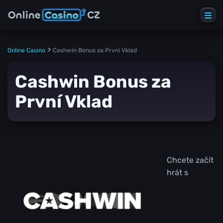
>
>
Online Casino
Cashwin Bonus za První Vklad
Cashwin Bonus za
První Vklad
Chcete začít
hrát s