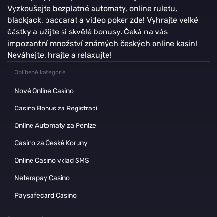
Vyzkoušejte bezplatné automaty, online ruletu,
blackjack, baccarat a video poker zde! Vyhrajte velké
částky a užijte si skvělé bonusy. Čeká na vás
impozantní množství známých českých online kasin!
Neváhejte, hrajte a relaxujte!
Oblíbené kategorie
Nové Online Casino
Casino Bonus za Registraci
Online Automaty za Penize
Casino za České Koruny
Online Casino vklad SMS
Neterapay Casino
Paysafecard Casino