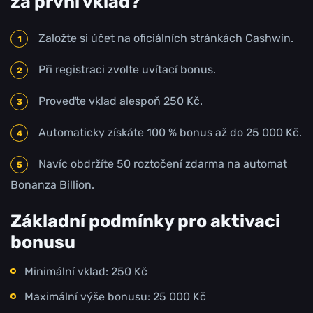
za první vklad?
Založte si účet na oficiálních stránkách Cashwin.
Při registraci zvolte uvítací bonus.
Proveďte vklad alespoň 250 Kč.
Automaticky získáte 100 % bonus až do 25 000 Kč.
Navíc obdržíte 50 roztočení zdarma na automat
Bonanza Billion.
Základní podmínky pro aktivaci
bonusu
Minimální vklad: 250 Kč
Maximální výše bonusu: 25 000 Kč