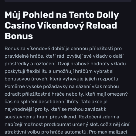
Můj Pohled na Tento Dolly
Casino Víkendový Reload
Bonus
Bonus za víkendové dobití je cennou příležitostí pro
pravidelné hráče, kteří rádi zvyšují své vklady o další
prostředky a roztočení. Dvojí prahové hodnoty vkladu
poskytují flexibilitu a umožňují hráčům vybrat si
bonusovou úroveň, která vyhovuje jejich rozpočtu.
Poměrně vysoké požadavky na sázení však mohou
odradit příležitostné hráče nebo ty, kteří mají omezený
čas na splnění desetidenní lhůty. Tato akce je
nejvhodnější pro ty, kteří se mohou zavázat k
soustavnému hraní přes víkend. Roztočení zdarma
nabízejí možnost prozkoumat určený slot, což z něj činí
atraktivní volbu pro hráče automatů. Pro maximalizaci