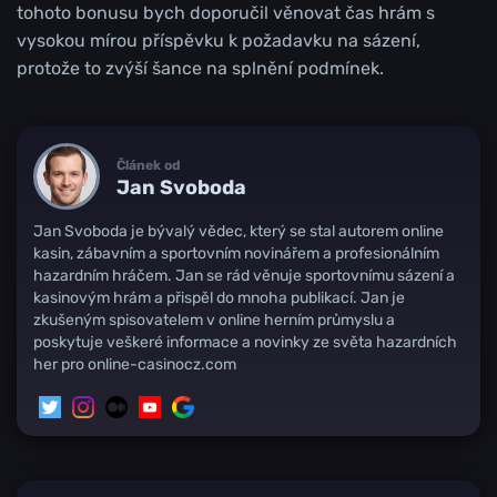
tohoto bonusu bych doporučil věnovat čas hrám s
vysokou mírou příspěvku k požadavku na sázení,
protože to zvýší šance na splnění podmínek.
Článek od
Jan
Svoboda
Jan Svoboda je bývalý vědec, který se stal autorem online
kasin, zábavním a sportovním novinářem a profesionálním
hazardním hráčem. Jan se rád věnuje sportovnímu sázení a
kasinovým hrám a přispěl do mnoha publikací. Jan je
zkušeným spisovatelem v online herním průmyslu a
poskytuje veškeré informace a novinky ze světa hazardních
her pro online-casinocz.com