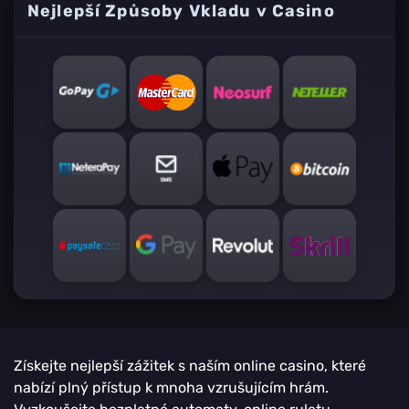
Nejlepší Způsoby Vkladu v Casino
Získejte nejlepší zážitek s naším online casino, které
nabízí plný přístup k mnoha vzrušujícím hrám.