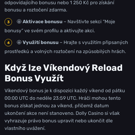
odpovídajícího bonusu nebo 1 250 Kč pro získání
bonusu a roztočení zdarma.
🤩
Aktivace bonusu
– Navštivte sekci “Moje
bonusy” ve svém profilu a aktivujte akci.
🤩
Využití bonusu
– Hrajte s využitím připsaných
prostředků a volných roztočení na způsobilých hrách.
Když lze Víkendový Reload
Bonus Využít
Víkendový bonus je k dispozici každý víkend od pátku
00:00 UTC do neděle 23:59 UTC. Hráči mohou tento
bonus získat jednou za víkend, přičemž datum
ukončení akce není stanoveno. Dolly Casino si však
vyhrazuje právo bonus upravit nebo ukončit dle
vlastního uvážení.