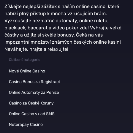
Získejte nejlepší zážitek s naším online casino, které
nabízí plný přístup k mnoha vzrušujícím hrám.
Vyzkoušejte bezplatné automaty, online ruletu,
blackjack, baccarat a video poker zde! Vyhrajte velké
částky a užijte si skvělé bonusy. Čeká na vás
impozantní množství známých českých online kasin!
Neváhejte, hrajte a relaxujte!
Oblíbené kategorie
Nové Online Casino
Casino Bonus za Registraci
Online Automaty za Penize
Casino za České Koruny
Online Casino vklad SMS
Neterapay Casino