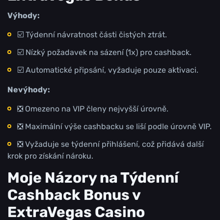
Výhody:
☑️ Týdenní návratnost části čistých ztrát.
☑️ Nízký požadavek na sázení (1x) pro cashback.
☑️ Automatické připsání, vyžaduje pouze aktivaci.
Nevýhody:
❎ Omezeno na VIP členy nejvyšší úrovně.
❎ Maximální výše cashbacku se liší podle úrovně VIP.
❎ Vyžaduje se týdenní přihlášení, což přidává další
krok pro získání nároku.
Moje Názory na Týdenní
Cashback Bonus v
ExtraVegas Casino