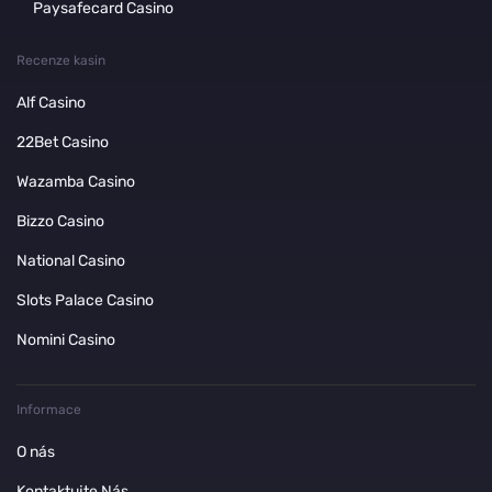
Paysafecard Casino
Recenze kasin
Alf Casino
22Bet Casino
Wazamba Casino
Bizzo Casino
National Casino
Slots Palace Casino
Nomini Casino
Informace
O nás
Kontaktujte Nás