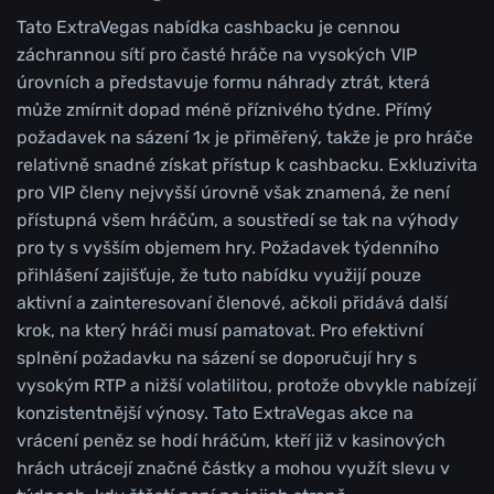
Tato ExtraVegas nabídka cashbacku je cennou
záchrannou sítí pro časté hráče na vysokých VIP
úrovních a představuje formu náhrady ztrát, která
může zmírnit dopad méně příznivého týdne. Přímý
požadavek na sázení 1x je přiměřený, takže je pro hráče
relativně snadné získat přístup k cashbacku. Exkluzivita
pro VIP členy nejvyšší úrovně však znamená, že není
přístupná všem hráčům, a soustředí se tak na výhody
pro ty s vyšším objemem hry. Požadavek týdenního
přihlášení zajišťuje, že tuto nabídku využijí pouze
aktivní a zainteresovaní členové, ačkoli přidává další
krok, na který hráči musí pamatovat. Pro efektivní
splnění požadavku na sázení se doporučují hry s
vysokým RTP a nižší volatilitou, protože obvykle nabízejí
konzistentnější výnosy. Tato ExtraVegas akce na
vrácení peněz se hodí hráčům, kteří již v kasinových
hrách utrácejí značné částky a mohou využít slevu v