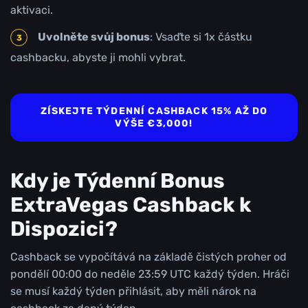
aktivaci.
Uvolněte svůj bonus
: Vsaďte si 1x částku
cashbacku, abyste ji mohli vybrat.
ZÍSKEJTE TÝDENNÍ CASHBACK 15% AŽ DO
VÝŠE €3,000!
Kdy je Týdenní Bonus
ExtraVegas Cashback k
Dispozici?
Cashback se vypočítává na základě čistých proher od
pondělí 00:00 do neděle 23:59 UTC každý týden. Hráči
se musí každý týden přihlásit, aby měli nárok na