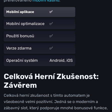
preferovaného
mobilní kasino
.
Mobilní aplikace
✅
Mobilní optimalizace
✅
Použití bonusů
✅
Verze zdarma
✅
Operační systém
Android, iOS
Celková Herní Zkušenost:
Závěrem
Celková herní zkušenost s tímto automatem je
všeobecně velmi pozitivní. Jedná se o moderním a
zábavný slot, který podporuje mnohé bonusové funkce,