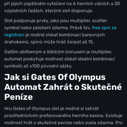
při jejich úspěšném vytočení na 6 herních válcích a 20
výplatních řadách, kterými slot disponuje.
Slot podporuje prvky, jako jsou multiplier, scatter
symbol nebo zatočení zdarma. Právě tzv.
free spin za
registraci
je možné získat kombinací barevných
drahokamů, spinů může hráč čerpat až 15.
Dalším oblíbeným a štědrým bonusem je multiplier,
automat poskytuje možnost získat ideální kombinací
symbolů až x100 původní sázky.
Jak si Gates Of Olympus
Automat Zahrát o Skutečné
Peníze
Hru Gates of Olympus slot je možné si zahrát
prostřednictvím preferovaného herního kasina. Existuje
možnost hrát o skutečné peníze nebo zcela zdarma. Pro