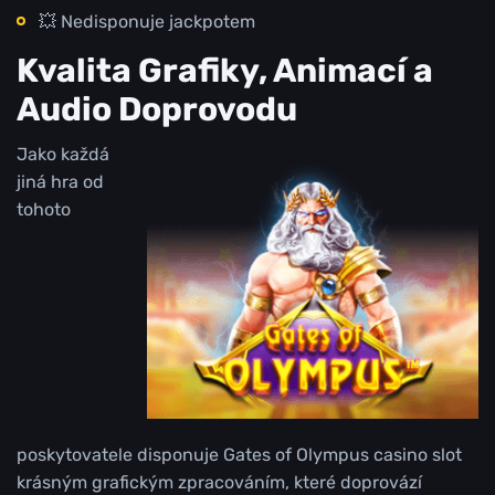
💥 Nedisponuje jackpotem
Kvalita Grafiky, Animací a
Audio Doprovodu
Jako každá
jiná hra od
tohoto
poskytovatele disponuje Gates of Olympus casino slot
krásným grafickým zpracováním, které doprovází