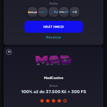
Platby
+6
HRÁT HNED!
Recenze
11
MadCasino
Bonus
100% až do 37.500 Kč + 300 FS