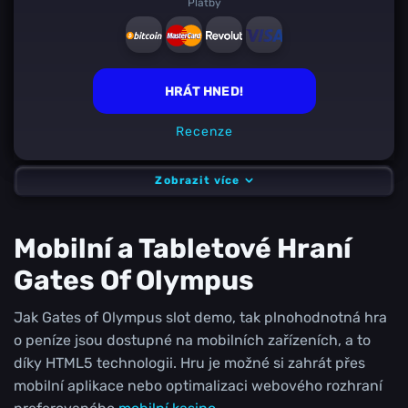
Platby
HRÁT HNED!
Recenze
Zobrazit více
Mobilní a Tabletové Hraní
Gates Of Olympus
Jak Gates of Olympus slot demo, tak plnohodnotná hra
o peníze jsou dostupné na mobilních zařízeních, a to
díky HTML5 technologii. Hru je možné si zahrát přes
mobilní aplikace nebo optimalizaci webového rozhraní