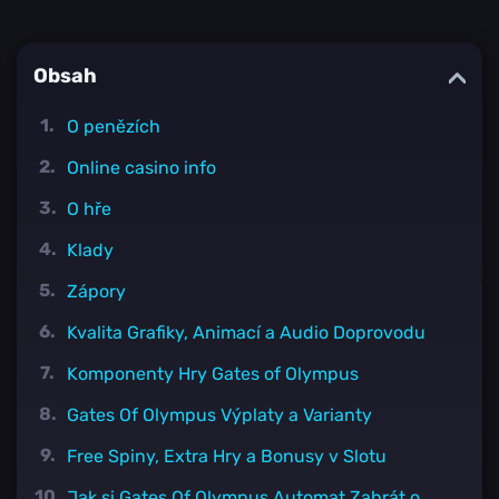
Obsah
O penězích
Online casino info
O hře
Klady
Zápory
Kvalita Grafiky, Animací a Audio Doprovodu
Komponenty Hry Gates of Olympus
Gates Of Olympus Výplaty a Varianty
Free Spiny, Extra Hry a Bonusy v Slotu
Jak si Gates Of Olympus Automat Zahrát o