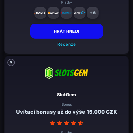
Platby
+6
HRÁT HNED!
Recenze
9
SlotGem
Bonus
Uvítací bonusy až do výše 15,000 CZK
Platby