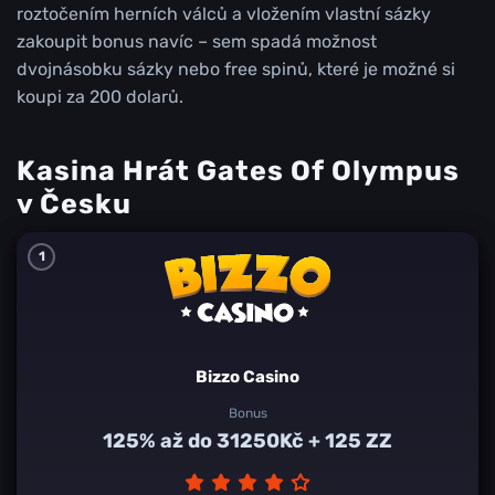
roztočením herních válců a vložením vlastní sázky
zakoupit bonus navíc – sem spadá možnost
dvojnásobku sázky nebo free spinů, které je možné si
koupi za 200 dolarů.
Kasina Hrát Gates Of Olympus
v Česku
1
Bizzo Casino
Bonus
125% až do 31250Kč + 125 ZZ