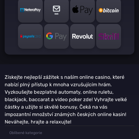
Získejte nejlepší zážitek s naším online casino, které
nabízí plný přístup k mnoha vzrušujícím hrám.
Vyzkoušejte bezplatné automaty, online ruletu,
blackjack, baccarat a video poker zde! Vyhrajte velké
částky a užijte si skvělé bonusy. Čeká na vás
impozantní množství známých českých online kasin!
Neváhejte, hrajte a relaxujte!
Oblíbené kategorie