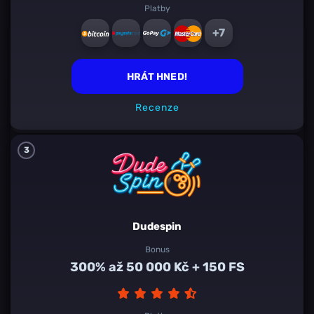
Platby
+7
HRÁT HNED!
Recenze
3
Dudespin
Bonus
300% až 50 000 Kč + 150 FS