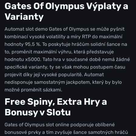
Gates Of Olympus Výplaty a
Varianty
Automat slot demo Gates of Olympus se může pyšnit
kombinací vysoké volatility a míry RTP do maximální
hodnoty 95,5 %. To poskytuje hráčům solidní šance na
to, proměnit maximální výhru, která představuje
hodnotu x5000. Tato hra v současné době nemá žádné
specifické varianty, ty se však mohou postupem času
projevit díky její vysoké popularitě. Automat
nedisponuje samostatným jackpotem, který by bylo
možné proměnit sázkami.
Free Spiny, Extra Hry a
Bonusy v Slotu
Gates of Olympus slot online podporuje oblíbené
bonusové prvky a tím zvyšuje šance samotných hráčů