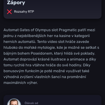
Zápory
Rozsahy RTP
⨯
Automat Gates of Olympus slot Pragmatic patří mezi
jednu z nejoblíbenějších her na kasine v kategorii
herních automatů. Tento video slot hráče zavede
hluboko do mořské mytologie, kde je možné se setkat s
bájným bohem Poseidonem, který hlídá své poklady.
Automat doprovází krásné ilustrace a animace a díky
tomu rychlé hra vtáhne hráče do své hodiny. Díky
bonusovým funkcím je poté možné využívat také
výhodná zvýšení vlastních šancí na proměnění
maximálních výher.
Článek od