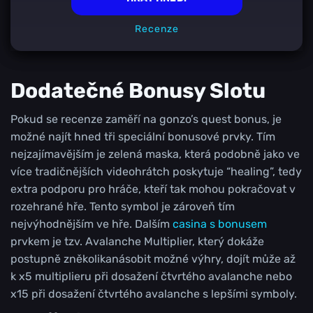
Recenze
Dodatečné Bonusy Slotu
Pokud se recenze zaměří na gonzo’s quest bonus, je
možné najít hned tři speciální bonusové prvky. Tím
nejzajímavějším je zelená maska, která podobně jako ve
více tradičnějších videohrátch poskytuje “healing”, tedy
extra podporu pro hráče, kteří tak mohou pokračovat v
rozehrané hře. Tento symbol je zároveň tím
nejvýhodnějším ve hře. Dalším
casina s bonusem
prvkem je tzv. Avalanche Multiplier, který dokáže
postupně zněkolikanásobit možné výhry, dojít může až
k x5 multiplieru při dosažení čtvrtého avalanche nebo
x15 při dosažení čtvrtého avalanche s lepšími symboly.