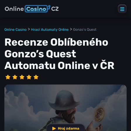
>
>
>
Online Casino
Hrací Automaty Online
Gonzo’s Quest
Recenze Oblíbeného
Gonzo’s Quest
Automatu Online v ČR
Hraj zdarma