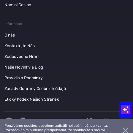
Nomini Casino
Informace
O nás
Kontaktujte Nás
Zodpovědné Hraní
Naše Novinky a Blog
Pravidla a Podmínky
Zásady Ochrany Osobních údajů
Etický Kodex Našich Stránek
Používáme cookies, abychom zajistili nejlepší možnou kvalitu.
Pokračováním budeme předpokládat, že souhlasíte s našimi