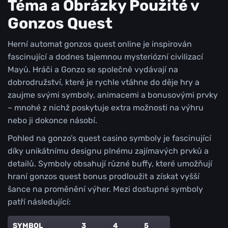
Téma a Obrázky Použité v
Gonzos Quest
Herní automat gonzos quest online je inspirován
fascinující a dodnes tajemnou mysteriózní civilizací
Mayů. Hráči a Gonzo se společně vydávají na
dobrodružství, které je rychle vtáhne do děje hry a
zaujme svými symboly, animacemi a bonusovými prvky
– mnohé z nichž poskytuje extra možnosti na výhru
nebo ji dokonce násobí.
Pohled na gonzo’s quest casino symboly je fascinující
díky unikátnímu designu plnému zajímavých prvků a
detailů. Symboly obsahují různé buffy, které umožňují
hraní gonzos quest bonus prodloužit a získat vyšší
šance na proměnění výher. Mezi dostupné symboly
patří následující:
SYMBOL
3
4
5