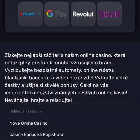
Získejte nejlepší zážitek s naším online casino, které
nabízí plný přístup k mnoha vzrušujícím hrám.
Vyzkoušejte bezplatné automaty, online ruletu,
blackjack, baccarat a video poker zde! Vyhrajte velké
částky a užijte si skvělé bonusy. Čeká na vás
impozantní množství známých českých online kasin!
Neváhejte, hrajte a relaxujte!
Oblíbené kategorie
Nové Online Casino
Casino Bonus za Registraci