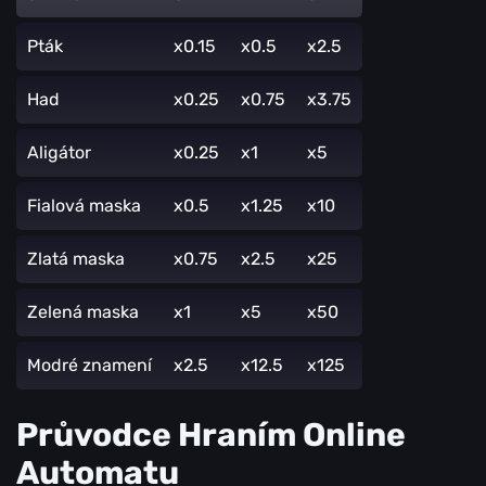
Pták
x0.15
x0.5
x2.5
Had
x0.25
x0.75
x3.75
Aligátor
x0.25
x1
x5
Fialová maska
x0.5
x1.25
x10
Zlatá maska
x0.75
x2.5
x25
Zelená maska
x1
x5
x50
Modré znamení
x2.5
x12.5
x125
Průvodce Hraním Online
Automatu