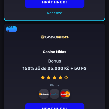
HRÁT HNED!
Recenze
TOP
2
Casino Midas
Bonus
150% až do 25.000 Kč + 50 FS
Platby