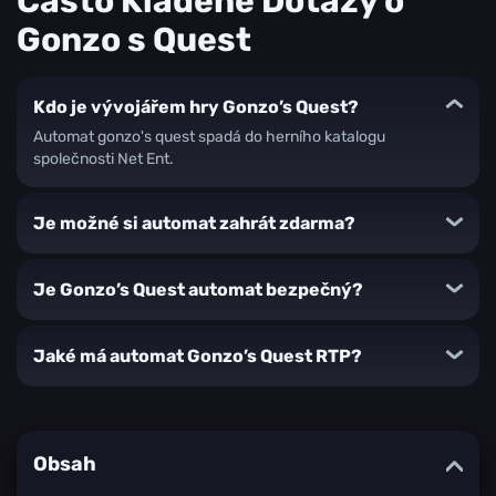
Často Kladené Dotazy o
Gonzo s Quest
Kdo je vývojářem hry Gonzo’s Quest?
Automat gonzo's quest spadá do herního katalogu
společnosti Net Ent.
Je možné si automat zahrát zdarma?
Je Gonzo’s Quest automat bezpečný?
Jaké má automat Gonzo’s Quest RTP?
Obsah