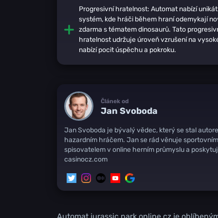
Progresivní hratelnost: Automat nabízí unikát
systém, kde hráči během hraní odemykají no
zdarma s tématem dinosaurů. Tato progresiv
+
hratelnost udržuje úroveň vzrušení na vysoké
nabízí pocit úspěchu a pokroku.
Článek od
Jan
Svoboda
Jan Svoboda je bývalý vědec, který se stal autor
hazardním hráčem. Jan se rád věnuje sportovnímu
spisovatelem v online herním průmyslu a poskytuj
casinocz.com
Automat jurassic park online cz je oblíbeným