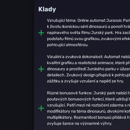
Klady
Vzrušující téma: Online automat Jurassic Par
k životu ikonickou sérii dinosaurů a ponoří hr
napínavého světa filmu Jurský park. Hra za
+
podstatu filmů svou grafikou, zvukovými efek
pohlcující atmosférou.
Vizuální a zvuková dokonalost: Automat nabí
kvalitní grafiku a realistické animace, které p
dinosaury a prostředí Jurského parku v úža
+
detailech. Zvukový design přispívá k pohlcuj
zážitku a zvyšuje vzrušení a napětí ze hry.
Různé bonusové funkce: Jurský park nabízí 
poutavých bonusových funkcí, které udržují 
vzrušující. Patří mezi ně roztočení zdarma s 
+
modifikátory na téma dinosaurů, divokými kot
multiplikátory. Rozmanitost bonusů přidává h
zvyšuje šance na významné výhry.