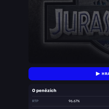
HR
O penězích
RTP
96.67%