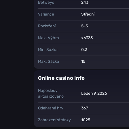
Betweys
243
Variance
Střední
Rozložení
5-3
Max. Výhra
x6333
Min. Sázka
0.3
Max. Sázka
15
Online casino info
Naposledy
Leden 9, 2026
aktualizováno
Odehrané hry
367
Zobrazení stránky
1025