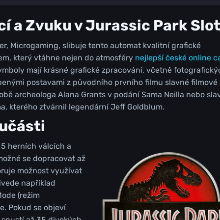
cí a Zvuku v Jurassic Park Slo
r, Microgaming, slibuje tento automat kvalitní grafické
em, který vtáhne nejen do atmosféry
nejlepší české online c
ymboly mají krásné grafické zpracování, včetně fotografický
líbenými postavami z původního prvního filmu slavné filmové
době archeologa Alana Grants v podání Sama Neilla nebo sl
ma, kterého ztvárnil legendární Jeff Goldblum.
oučásti
 5 herních válcích a
 možné se dopracovat až
ruje možnost využívat
řivede například
Mode (režim
e. Pokud se objeví
e spustí až 35 divokých