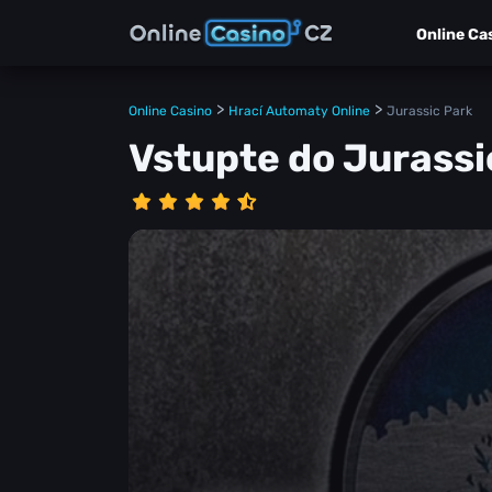
>
Online Ca
>
>
Online Casino
Hrací Automaty Online
Jurassic Park
Vstupte do Jurassi