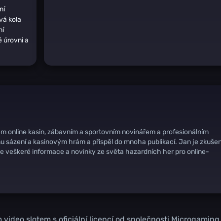
ní
vá kola
ní
 úrovni a
em online kasin, zábavním a sportovním novinářem a profesionálním
 sázení a kasinovým hrám a přispěl do mnoha publikací. Jan je zkuš
e veškeré informace a novinky ze světa hazardních her pro online-
 video slotem s oficiální licencí od společnosti Microgaming