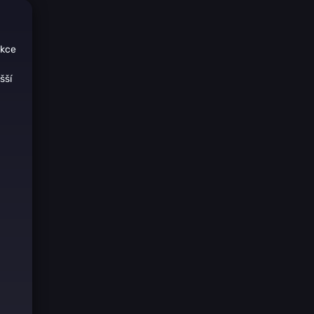
nkce
šší