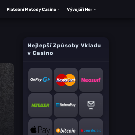
Platební Metody Casino
Vývojáři Her
Nejlepší Způsoby Vkladu
v Casino