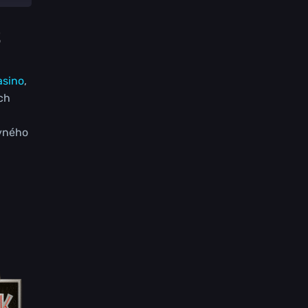
t
asino
,
ch
avného