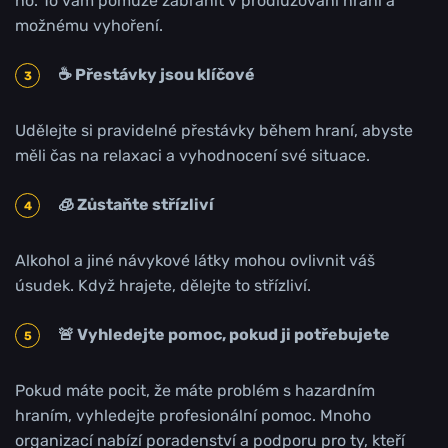
ho. To vám pomůže zabránit v prodlužování hraní a
možnému vyhoření.
☕ Přestávky jsou klíčové
Udělejte si pravidelné přestávky během hraní, abyste
měli čas na relaxaci a vyhodnocení své situace.
🧊 Zůstaňte střízliví
Alkohol a jiné návykové látky mohou ovlivnit váš
úsudek. Když hrajete, dělejte to střízliví.
🚨 Vyhledejte pomoc, pokud ji potřebujete
Pokud máte pocit, že máte problém s hazardním
hraním, vyhledejte profesionální pomoc. Mnoho
organizací nabízí poradenství a podporu pro ty, kteří