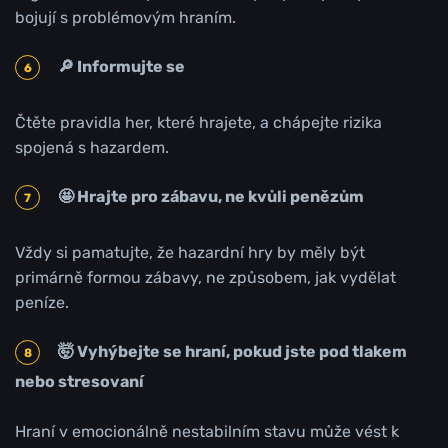
bojují s problémovým hraním.
🔎 Informujte se
Čtěte pravidla her, které hrajete, a chápejte rizika
spojená s hazardem.
🤩 Hrajte pro zábavu, ne kvůli penězům
Vždy si pamatujte, že hazardní hry by měly být
primárně formou zábavy, ne způsobem, jak vydělat
peníze.
🤯 Vyhýbejte se hraní, pokud jste pod tlakem
nebo stresovaní
Hraní v emocionálně nestabilním stavu může vést k