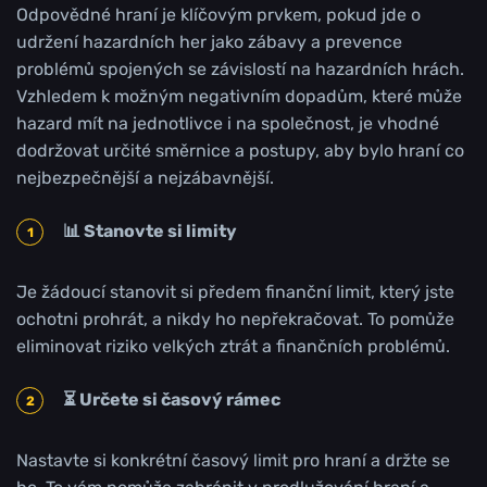
Odpovědné hraní je klíčovým prvkem, pokud jde o
udržení hazardních her jako zábavy a prevence
problémů spojených se závislostí na hazardních hrách.
Vzhledem k možným negativním dopadům, které může
hazard mít na jednotlivce i na společnost, je vhodné
dodržovat určité směrnice a postupy, aby bylo hraní co
nejbezpečnější a nejzábavnější.
📊 Stanovte si limity
Je žádoucí stanovit si předem finanční limit, který jste
ochotni prohrát, a nikdy ho nepřekračovat. To pomůže
eliminovat riziko velkých ztrát a finančních problémů.
⏳ Určete si časový rámec
Nastavte si konkrétní časový limit pro hraní a držte se