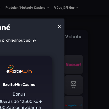
Platební Metody Casino
Vývojáři Her
pné
×
Nejlepší Způsoby Vkladu
si prohlédnout úplný
v Casino
ExciteWin Casino
Bonus
00% až do 12500 Kč +
00 Zatočení Zdarma