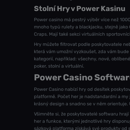
Stolní Hry v Power Kasinu
Power casino má pestrý výběr více než 1000 h
mnoho typů rulety a blackjacku, stejně jako
Craps. Mají také sekci virtuálních sportovn
Hry můžete filtrovat podle poskytovatele ne
která vám umožní vyzkoušet, zda vám bude v
kategorií, například: všechny, nové, oblíbené
poker, stolní a virtuální.
Power Casino Softwar
Power Casino nabízí hry od desítek poskytov
platformě. Počet her je nadstandardní a my 
krásný design a snadno se v něm orientuje. U
Všimněte si, že poskytovatelé softwaru hrají 
her a funkce, kterými jednotlivé hry disponu
sázková platforma získává své produkty od sp