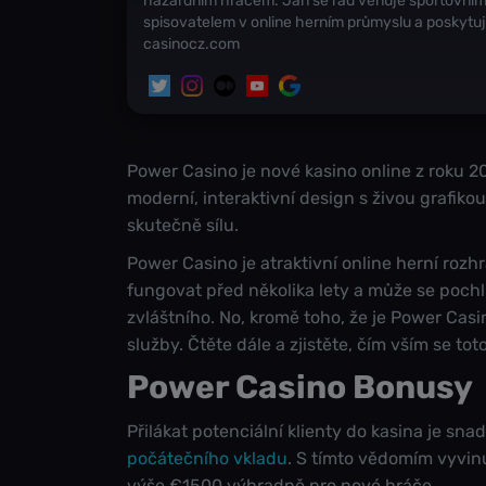
hazardním hráčem. Jan se rád věnuje sportovnímu
spisovatelem v online herním průmyslu a poskytuj
casinocz.com
Power Casino je nové kasino online z roku 2
moderní, interaktivní design s živou grafikou
skutečně sílu.
Power Casino je atraktivní online herní roz
fungovat před několika lety a může se pochlu
zvláštního. No, kromě toho, že je Power Cas
služby. Čtěte dále a zjistěte, čím vším se to
Power Casino Bonusy
Přilákat potenciální klienty do kasina je s
počátečního vkladu
. S tímto vědomím vyvin
výše €1500 výhradně pro nové hráče.