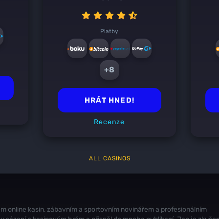
Live Chat
Platby
Telefon
+8
Způsoby vkladu
HRÁT HNED!
Recenze
ALL CASINOS
em online kasin, zábavním a sportovním novinářem a profesionálním