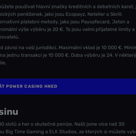
žete používat hlavní značky kreditních a debetních karet, 
ických peněženek, jako jsou Ecopayz, Neteller a Skrill;
ernativní platební metody, jako jsou Paysafecard, Jeton a
mální výše výběru je 20 €. To jsou velmi přijatelné limity a 
zovatelů.
d závisí na vaší jurisdikci. Maximální vklad je 10 000 €. Mini
na jednu transakci je 10 000 €. Doba výběru je 24. V někter
le.
ÁT POWER CASINO HNED
sinu
0 slotů a her o skutečné peníze. Našli jsme více než 30
ou Big Time Gaming a ELK Studios, ze kterých si můžete vybr