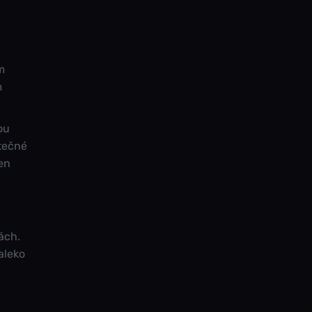
m
m
ou
utečné
en
ách.
aleko