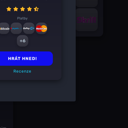
Platby
+6
HRÁT HNED!
Recenze