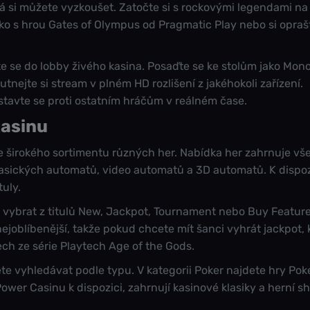
rá si můžete vyzkoušet. Zatočte si s rockovými legendami na
ko s hrou Gates of Olympus od Pragmatic Play nebo si opraš
ejte se do lobby živého kasina. Posaďte se ke stolům jako Mon
tnejte si stream v plném HD rozlišení z jakéhokoli zařízení.
stavte se proti ostatním hráčům v reálném čase.
Kasinu
e širokého sortimentu různých her. Nabídka her zahrnuje v
lasických automatů, video automatů a 3D automatů. K dispoz
tuly.
 vybrat z titulů New, Jackpot, Tournament nebo Buy Feature
oblíbenější, takže pokud chcete mít šanci vyhrát jackpot, 
lech ze série Playtech Age of the Gods.
te vyhledávat podle typu. V kategorii Poker najdete hry Poke
 Power Casinu k dispozici, zahrnují kasinové klasiky a herní 