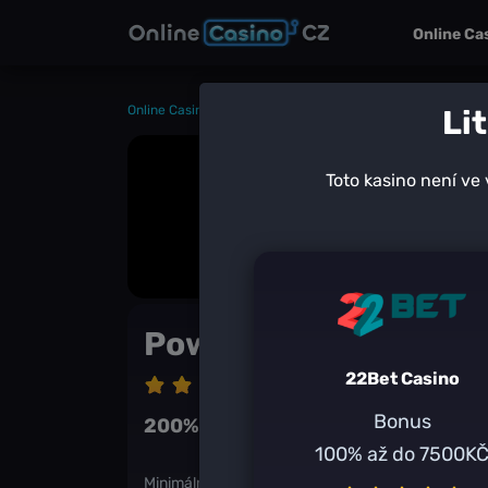
>
Online Ca
>
Online Casino
Power Casino
Li
Toto kasino není ve
Power Casino v Česk
22Bet Casino
Bonus
200% + 150 kč bonus bez vkladu
100% až do 7500K
Minimální vklad
€10