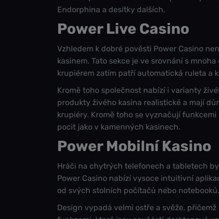
Endorphina a desítky dalších.
Power Live Casino
Vzhledem k dobré pověsti Power Casino není
kasinem. Tato sekce je ve srovnání s mnoha
krupiérem zatím patří automatická ruleta a k
Kromě toho společnost nabízí i varianty živé
produkty živého kasina realistické a mají dů
krupiéry. Kromě toho se vyznačují funkcemi
pocit jako v kamenných kasinech.
Power Mobilní Kasino
Hráči na chytrých telefonech a tabletech by
Power Casino nabízí vysoce intuitivní aplika
od svých stolních počítačů nebo notebooků
Design vypadá velmi ostře a svěže, přičemž 