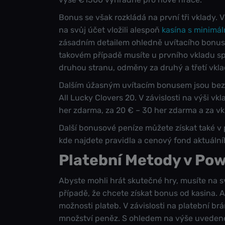
Bonus se však rozkládá na první tři vklady. 
na svůj účet vložili alespoň
kasína s minimá
zásadním detailem ohledně uvítacího bonusu 
takovém případě musíte u prvního vkladu sp
druhou stranu, odměny za druhý a třetí vkla
Dalším úžasným uvítacím bonusem jsou bezpl
All Lucky Clovers 20. V závislosti na výši vk
her zdarma, za 20 € – 30 her zdarma a za vk
Další bonusové peníze můžete získat také v 
kde najdete pravidla a cenový fond aktuáln
Platební Metody v Po
Abyste mohli hrát skutečné hry, musíte na svů
případě, že chcete získat bonus od kasina. 
možnosti plateb. V závislosti na platební br
množství peněz. S ohledem na výše uveden