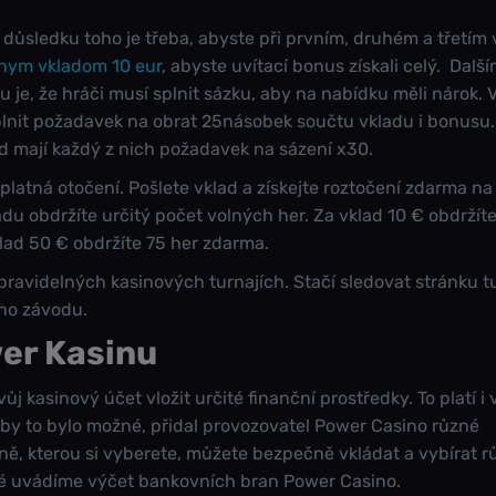
V důsledku toho je třeba, abyste při prvním, druhém a třetím
lnym vkladom 10 eur
, abyste uvítací bonus získali celý. Dalš
je, že hráči musí splnit sázku, aby na nabídku měli nárok. 
lnit požadavek na obrat 25násobek součtu vkladu i bonusu.
d mají každý z nich požadavek na sázení x30.
atná otočení. Pošlete vklad a získejte roztočení zdarma na 
ladu obdržíte určitý počet volných her. Za vklad 10 € obdržít
lad 50 € obdržíte 75 her zdarma.
pravidelných kasinových turnajích. Stačí sledovat stránku t
ího závodu.
wer Kasinu
j kasinový účet vložit určité finanční prostředky. To platí i 
Aby to bylo možné, přidal provozovatel Power Casino různé
áně, kterou si vyberete, můžete bezpečně vkládat a vybírat 
é uvádíme výčet bankovních bran Power Casino.