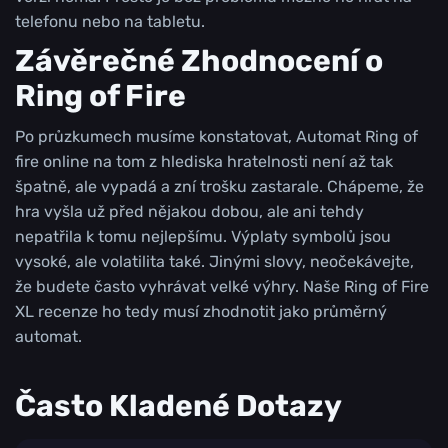
telefonu nebo na tabletu.
Závěrečné Zhodnocení o
Ring of Fire
Po průzkumech musíme konstatovat, Automat Ring of
fire online na tom z hlediska hratelnosti není až tak
špatně, ale vypadá a zní trošku zastarale. Chápeme, že
hra vyšla už před nějakou dobou, ale ani tehdy
nepatřila k tomu nejlepšímu. Výplaty symbolů jsou
vysoké, ale volatilita také. Jinými slovy, neočekávejte,
že budete často vyhrávat velké výhry. Naše Ring of Fire
XL recenze ho tedy musí zhodnotit jako průměrný
automat.
Často Kladené Dotazy