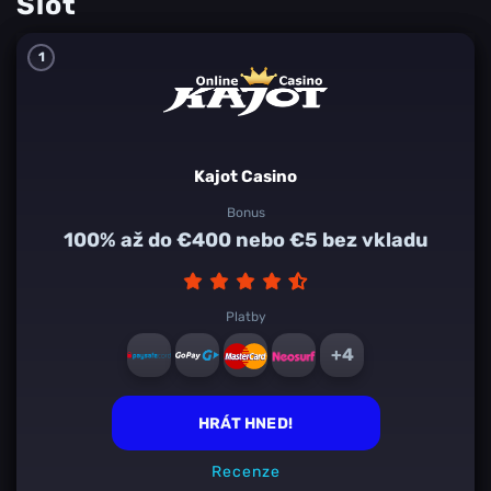
Slot
1
Kajot Casino
Bonus
100% až do €400 nebo €5 bez vkladu
Platby
+4
HRÁT HNED!
Recenze