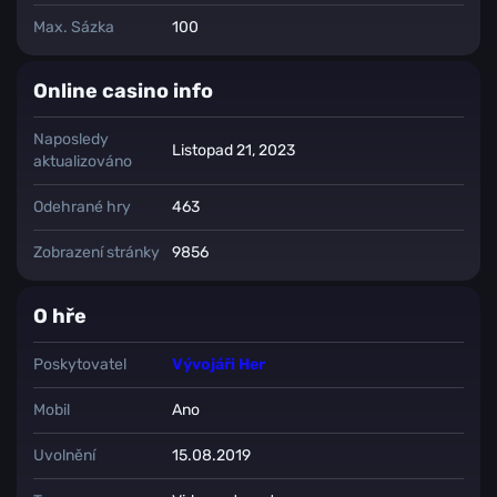
Max. Sázka
100
Online casino info
Naposledy
Listopad 21, 2023
aktualizováno
Odehrané hry
463
Zobrazení stránky
9856
O hře
Poskytovatel
Vývojáři Her
Mobil
Ano
Uvolnění
15.08.2019