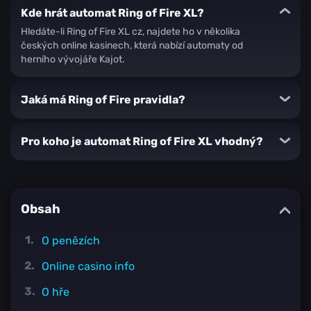
Kde hrát automat Ring of Fire XL?
Hledáte-li Ring of Fire XL cz, najdete ho v několika
českých online kasinech, která nabízí automaty od
herního vývojáře Kajot.
Jaká má Ring of Fire pravidla?
Pro koho je automat Ring of Fire XL vhodný?
Obsah
O penězích
Online casino info
O hře