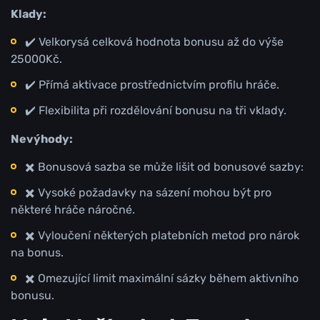
Klady:
✔️ Velkorysá celková hodnota bonusu až do výše
25000Kč.
✔️ Přímá aktivace prostřednictvím profilu hráče.
✔️ Flexibilita při rozdělování bonusu na tři vklady.
Nevýhody:
✖️ Bonusová sazba se může lišit od bonusové sazby:
✖️ Vysoké požadavky na sázení mohou být pro
některé hráče náročné.
✖️ Vyloučení některých platebních metod pro nárok
na bonus.
✖️ Omezující limit maximální sázky během aktivního
bonusu.