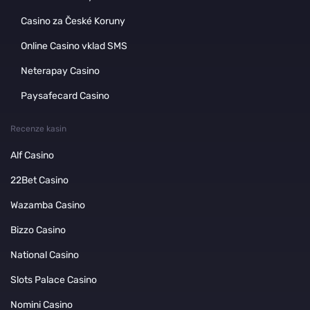
Casino za České Koruny
Online Casino vklad SMS
Neterapay Casino
Paysafecard Casino
Recenze kasin
Alf Casino
22Bet Casino
Wazamba Casino
Bizzo Casino
National Casino
Slots Palace Casino
Nomini Casino