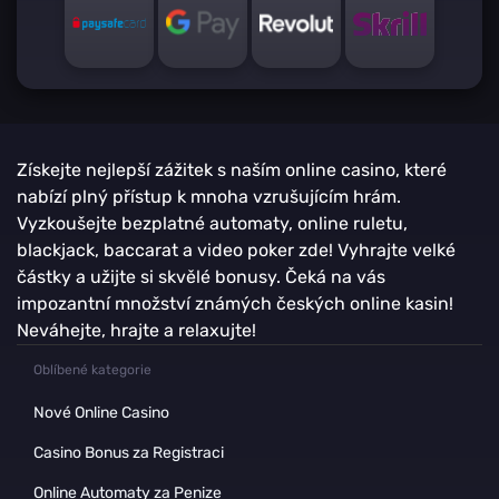
Získejte nejlepší zážitek s naším online casino, které
nabízí plný přístup k mnoha vzrušujícím hrám.
Vyzkoušejte bezplatné automaty, online ruletu,
blackjack, baccarat a video poker zde! Vyhrajte velké
částky a užijte si skvělé bonusy. Čeká na vás
impozantní množství známých českých online kasin!
Neváhejte, hrajte a relaxujte!
Oblíbené kategorie
Nové Online Casino
Casino Bonus za Registraci
Online Automaty za Penize