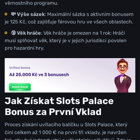
věrnostního programu.
💸 Výše sázek
: Maximální sázka s aktivním bonusem
je 125 Kč, což zajišťuje férovou hru ve všech oblastech.
🔞 Věk hráče
: Věk hráče je omezen na 1 rok: Hráči
musí splňovat věk, který je v jejich jurisdikci povolen
pro hazardní hry.
Jak Získat Slots Palace
Bonus za První Vklad
Proces získání uvítacího balíčku u Slots Palace, který
činí celkem až 1 000 € na první tři vklady, je navržen