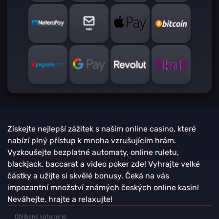
Získejte nejlepší zážitek s naším online casino, které
nabízí plný přístup k mnoha vzrušujícím hrám.
Vyzkoušejte bezplatné automaty, online ruletu,
blackjack, baccarat a video poker zde! Vyhrajte velké
částky a užijte si skvělé bonusy. Čeká na vás
impozantní množství známých českých online kasin!
Neváhejte, hrajte a relaxujte!
Oblíbené kategorie