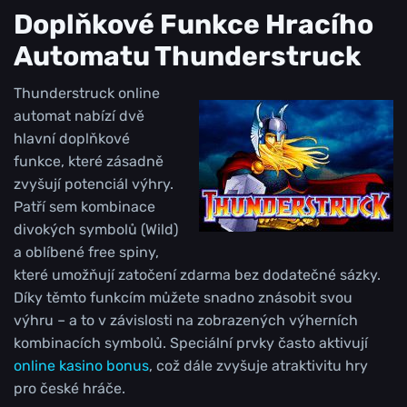
Doplňkové Funkce Hracího
Automatu Thunderstruck
Thunderstruck online
automat nabízí dvě
hlavní doplňkové
funkce, které zásadně
zvyšují potenciál výhry.
Patří sem kombinace
divokých symbolů (Wild)
a oblíbené free spiny,
které umožňují zatočení zdarma bez dodatečné sázky.
Díky těmto funkcím můžete snadno znásobit svou
výhru – a to v závislosti na zobrazených výherních
kombinacích symbolů. Speciální prvky často aktivují
online kasino bonus
, což dále zvyšuje atraktivitu hry
pro české hráče.