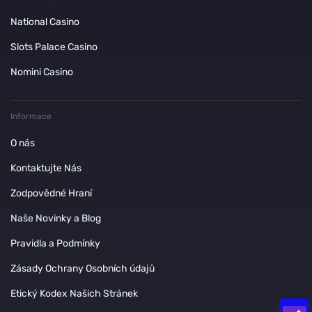
National Casino
Slots Palace Casino
Nomini Casino
Informace
O nás
Kontaktujte Nás
Zodpovědné Hraní
Naše Novinky a Blog
Pravidla a Podmínky
Zásady Ochrany Osobních údajů
Etický Kodex Našich Stránek