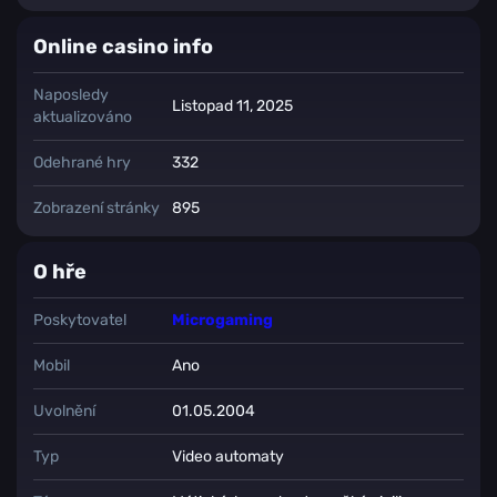
Online casino info
Naposledy
Listopad 11, 2025
aktualizováno
Odehrané hry
332
Zobrazení stránky
895
O hře
Poskytovatel
Microgaming
Mobil
Ano
Uvolnění
01.05.2004
Typ
Video automaty