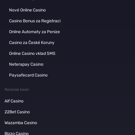
Nové Online Casino
Casino Bonus za Registraci
Online Automaty za Penize
Casino za České Koruny
Online Casino vklad SMS
Neterapay Casino
Paysafecard Casino
Recenze kasin
Alf Casino
22Bet Casino
Wazamba Casino
Bizzo Casino