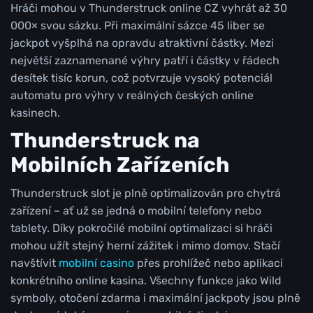
Hráči mohou v Thunderstruck online CZ vyhrát až 30
000× svou sázku. Při maximální sázce 45 liber se
jackpot vyšplhá na opravdu atraktivní částky. Mezi
největší zaznamenané výhry patří i částky v řádech
desítek tisíc korun, což potvrzuje vysoký potenciál
automatu pro výhry v reálných českých online
kasinech.
Thunderstruck na
Mobilních Zařízeních
Thunderstruck slot je plně optimalizován pro chytrá
zařízení – ať už se jedná o mobilní telefony nebo
tablety. Díky pokročilé mobilní optimalizaci si hráči
mohou užít stejný herní zážitek i mimo domov. Stačí
navštívit
mobilní casino
přes prohlížeč nebo aplikaci
konkrétního online kasina. Všechny funkce jako Wild
symboly, otočení zdarma i maximální jackpoty jsou plně