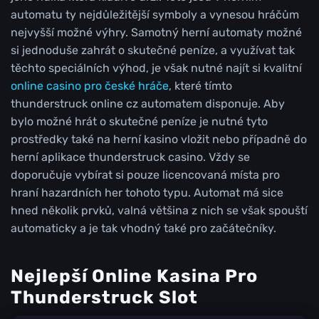
automatu ty nejdůležitější symboly a vynesou hráčům
nejvyšší možné výhry. Samotný herní automaty možné
si jednoduše zahrát o skutečné peníze, a využívat tak
těchto speciálních výhod, je však nutné najít si kvalitní
online casino pro české hráče
, které tímto
thunderstruck online cz automatem disponuje. Aby
bylo možné hrát o skutečné peníze je nutné tyto
prostředky také na herní kasino vložit nebo případně do
herní aplikace thunderstruck casino. Vždy se
doporučuje vybírat si pouze licencovaná místa pro
hraní hazardních her tohoto typu. Automat má sice
hned několik prvků, valná většina z nich se však spouští
automaticky a je tak vhodný také pro začátečníky.
Nejlepší Online Kasina Pro
Thunderstruck Slot