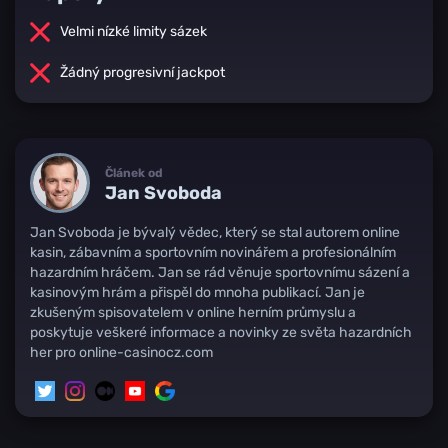
Velmi nízké limity sázek
⨯
Žádný progresivní jackpot
⨯
Článek od
Jan
Svoboda
Jan Svoboda je bývalý vědec, který se stal autorem online
kasin, zábavním a sportovním novinářem a profesionálním
hazardním hráčem. Jan se rád věnuje sportovnímu sázení a
kasinovým hrám a přispěl do mnoha publikací. Jan je
zkušeným spisovatelem v online herním průmyslu a
poskytuje veškeré informace a novinky ze světa hazardních
her pro online-casinocz.com