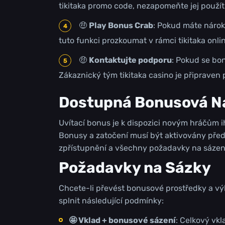
tikitaka promo code, nezapomeňte jej použít
🤑
Play Bonus Crab
: Pokud máte nárok
tuto funkci prozkoumat v rámci tikitaka onlin
🤑
Kontaktujte podporu
: Pokud se bon
Zákaznický tým tikitaka casino je připraven 
Dostupná Bonusová N
Uvítací bonus je k dispozici novým hráčům i
Bonusy a zatočení musí být aktivovány před
zpřístupnění a všechny požadavky na sázení
Požadavky na Sázky
Chcete-li převést bonusové prostředky a výh
splnit následující podmínky:
🤩 Vklad + bonusové sázení
: Celkový vk