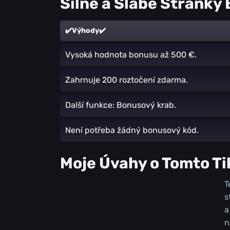
Silné a Slabé Stránk
✔️Výhody✔️
Vysoká hodnota bonusu až 500 €.
Zahrnuje 200 roztočení zdarma.
Další funkce: Bonusový krab.
Není potřeba žádný bonusový kód.
Moje Úvahy o Tomto Ti
T
s
a
n