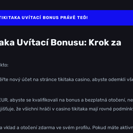
TIKITAKA UVÍTACÍ BONUS PRÁVĚ TEĎ!
taka Uvítací Bonusu: Krok za
kto:
věřte nový účet na stránce tikitaka casino, abyste odemkli v
EUR, abyste se kvalifikovali na bonus a bezplatná otočení, n
šťuje, že všichni hráči v casino tikitaka mají rovné podmínk
za vklad a otočení zdarma ve svém profilu. Pokud máte aktivn