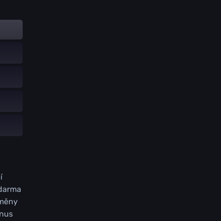
í
zdarma
dměny
onus