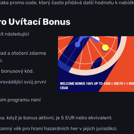
itaka promo code, který často přidává další hodnotu k nabí
ro Uvítací Bonus
t následující
klad a otočení zdarma
b.
 bonusový kód.
provádějící svůj první
tním programu není
a, když je bonus aktivní, je 5 EUR nebo ekvivalent.
konný věk pro hraní hazardních her v jejich jurisdikci.