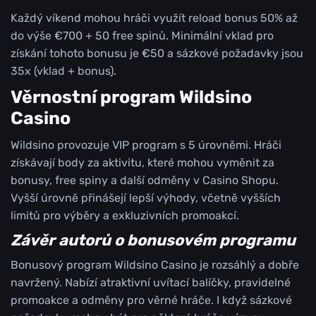
Každý víkend mohou hráči využít reload bonus 50% až
do výše €700 + 50 free spinů. Minimální vklad pro
získání tohoto bonusu je €50 a sázkové požadavky jsou
35x (vklad + bonus).
Věrnostní program Wildsino
Casino
Wildsino provozuje VIP program s 5 úrovněmi. Hráči
získávají body za aktivitu, které mohou vyměnit za
bonusy, free spiny a další odměny v Casino Shopu.
Vyšší úrovně přinášejí lepší výhody, včetně vyšších
limitů pro výběry a exkluzivních promoakcí.
Závěr autorů o bonusovém programu
Bonusový program Wildsino Casino je rozsáhlý a dobře
navržený. Nabízí atraktivní uvítací balíčky, pravidelné
promoakce a odměny pro věrné hráče. I když sázkové