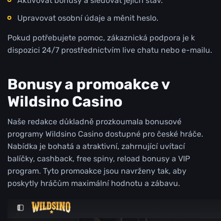
Aktivovat bonusy a sledovat jejich stav.
Upravovat osobní údaje a měnit heslo.
Pokud potřebujete pomoc, zákaznická podpora je k
dispozici 24/7 prostřednictvím live chatu nebo e-mailu.
Bonusy a promoakce v
Wildsino Casino
Naše redakce důkladně prozkoumala bonusové
programy Wildsino Casino dostupné pro české hráče.
Nabídka je bohatá a atraktivní, zahrnující uvítací
balíčky, cashback, free spiny, reload bonusy a VIP
program. Tyto promoakce jsou navrženy tak, aby
poskytly hráčům maximální hodnotu a zábavu.