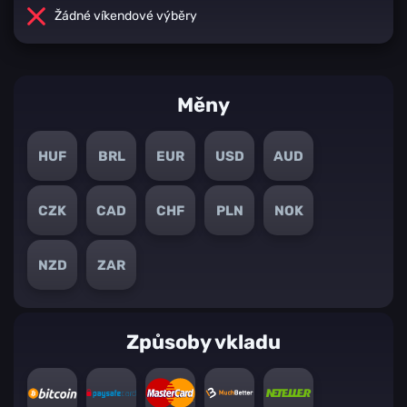
Žádné víkendové výběry
⨯
Měny
HUF
BRL
EUR
USD
AUD
CZK
CAD
CHF
PLN
NOK
NZD
ZAR
Způsoby vkladu