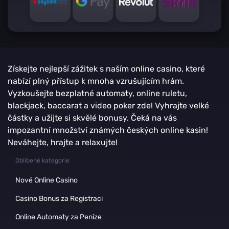
Získejte nejlepší zážitek s naším online casino, které
nabízí plný přístup k mnoha vzrušujícím hrám.
Vyzkoušejte bezplatné automaty, online ruletu,
blackjack, baccarat a video poker zde! Vyhrajte velké
částky a užijte si skvělé bonusy. Čeká na vás
impozantní množství známých českých online kasin!
Neváhejte, hrajte a relaxujte!
Oblíbené kategorie
Nové Online Casino
Casino Bonus za Registraci
Online Automaty za Penize