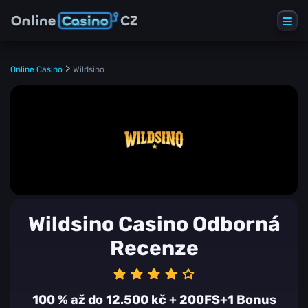
>
>
Online Casino
Wildsino
Wildsino Casino Odborná
Recenze
100 % až do 12.500 kč + 200FS+1 Bonus