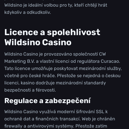
Wildsino je ideální volbou pro ty, kteří chtějí hrát
kdykoliv a odkudkoliv.
Licence a spolehlivost
Wildsino Casino
Wildsino Casino je provozováno společností CW
Marketing B.V. a vlastní licenci od regulátora Curacao.
Tato licence umožňuje poskytovat mezinárodní služby,
včetně pro české hráče. Přestože se nejedná o českou
licenci, kasino dodržuje mezinárodní standardy
bezpečnosti a férovosti.
Regulace a zabezpečení
Wildsino Casino využívá moderní šifrování SSL k
ochraně dat a finančních transakcí. Web je chráněn
firewally a antivirovými systémy. Přestože zatím