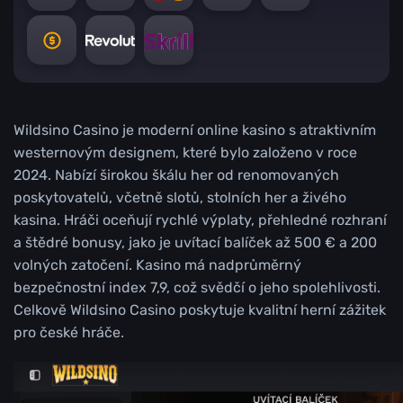
Wildsino Casino je moderní online kasino s atraktivním
westernovým designem, které bylo založeno v roce
2024. Nabízí širokou škálu her od renomovaných
poskytovatelů, včetně slotů, stolních her a živého
kasina. Hráči oceňují rychlé výplaty, přehledné rozhraní
a štědré bonusy, jako je uvítací balíček až 500 € a 200
volných zatočení. Kasino má nadprůměrný
bezpečnostní index 7,9, což svědčí o jeho spolehlivosti.
Celkově Wildsino Casino poskytuje kvalitní herní zážitek
pro české hráče.