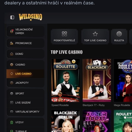
dealery a ostatními hráči v reálném čase.