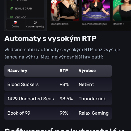
Automaty s vysokým RTP
Wildsino nabízí automaty s vysokým RTP, což zvyšuje
šance na výhru. Mezi nejvýnosnější hry patří:
Název hry
RTP
Výrobce
Blood Suckers
98%
NetEnt
1429 Uncharted Seas
98.6%
Thunderkick
Book of 99
99%
Relax Gaming