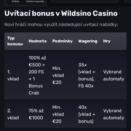
Uvítací bonus v Wildsino Casino
Noví hráči mohou využít následující uvítací nabídky:
Typ
Hodnota
Podmínky
Wagering
Hry
bonusu
100% až
€500 +
35x
Min.
1.
200 FS
(vklad +
Vybrané
vklad
vklad
+ 1
bonus),
automaty
€20
Bonus
FS 40x
Crab
Min.
40x
2.
75% až
Vybrané
vklad
(vklad +
vklad
€1000
automaty
€20
bonus)