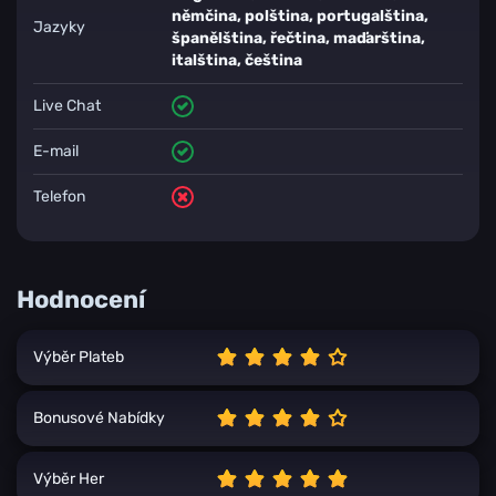
němčina, polština, portugalština,
Jazyky
španělština, řečtina, maďarština,
italština, čeština
Live Chat
E-mail
Telefon
Hodnocení
Výběr Plateb
Bonusové Nabídky
Výběr Her