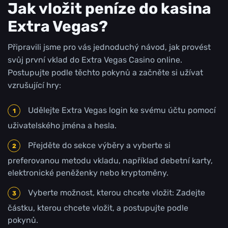
Jak vložit peníze do kasina
Extra Vegas?
Připravili jsme pro vás jednoduchý návod, jak provést
svůj první vklad do Extra Vegas Casino online.
Postupujte podle těchto pokynů a začněte si užívat
vzrušující hry:
Udělejte Extra Vegas login ke svému účtu pomocí
uživatelského jména a hesla.
Přejděte do sekce výběry a vyberte si
preferovanou metodu vkladu, například debetní karty,
elektronické peněženky nebo kryptoměny.
Vyberte možnost, kterou chcete vložit: Zadejte
částku, kterou chcete vložit, a postupujte podle
pokynů.