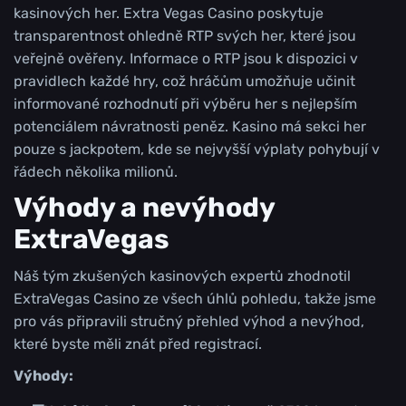
kasinových her. Extra Vegas Casino poskytuje
transparentnost ohledně RTP svých her, které jsou
veřejně ověřeny. Informace o RTP jsou k dispozici v
pravidlech každé hry, což hráčům umožňuje učinit
informované rozhodnutí při výběru her s nejlepším
potenciálem návratnosti peněz. Kasino má sekci her
pouze s jackpotem, kde se nejvyšší výplaty pohybují v
řádech několika milionů.
Výhody a nevýhody
ExtraVegas
Náš tým zkušených kasinových expertů zhodnotil
ExtraVegas Casino ze všech úhlů pohledu, takže jsme
pro vás připravili stručný přehled výhod a nevýhod,
které byste měli znát před registrací.
Výhody: