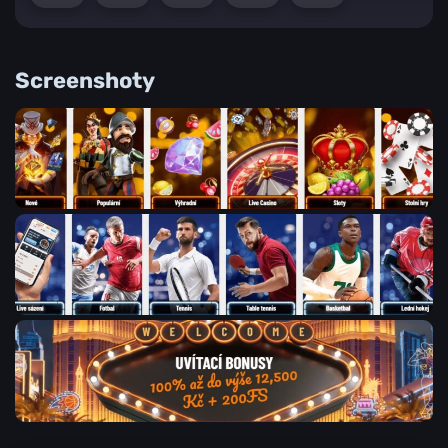
Screenshoty