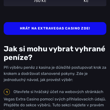
750 Kč
Kč
HRÁT NA EXTRAVEGAS CASINO ZDE!
Jak si mohu vybrat vyhrané
peníze?
Při výběru peněz z kasina je důležité postupovat krok za
krokem a dodržovat stanovené pokyny. Zde je
jednoduchý návod, jak provést výběr:
Otevřete si hráčský účet na webových stránkách
Vegas Extra Casino pomocí svých přihlašovacích údajů.
Přejděte do sekce výběrů. Tuto sekci najdete v pravém