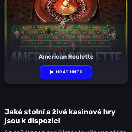
American Roulette
HRÁT HNED
Jaké stolní a živé kasinové hry
jsou k dispozici
Kasino Extravegas otevírá bránu do světa rozmanitých