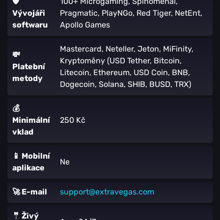
🛡️
100+ Microgaming, Spinomenal,
Vývojáři
Pragmatic, PlayNGo, Red Tiger, NetEnt,
softwaru
Apollo Games
Mastercard, Neteller, Jeton, MiFinity,
💸
Kryptoměny (USD Tether, Bitcoin,
Platební
Litecoin, Ethereum, USD Coin, BNB,
metody
Dogecoin, Solana, SHIB, BUSD, TRX)
💰
Minimální
250 Kč
vklad
📱 Mobilní
Ne
aplikace
🚀 E-mail
support@extravegas.com
🤵 Živý