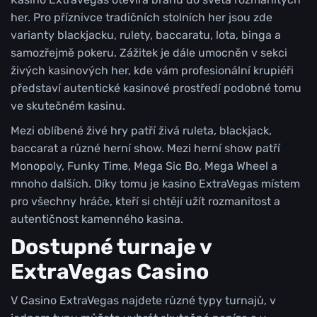
her. Pro příznivce tradičních stolních her jsou zde
varianty blackjacku, rulety, baccaratu, lota, binga a
samozřejmě pokeru. Zážitek je dále umocněn v sekci
živých kasinových her, kde vám profesionální krupiéři
představí autentické kasinové prostředí podobné tomu
ve skutečném kasinu.
Mezi oblíbené živé hry patří živá ruleta, blackjack,
baccarat a různé herní show. Mezi herní show patří
Monopoly, Funky Time, Mega Sic Bo, Mega Wheel a
mnoho dalších. Díky tomu je kasino ExtraVegas místem
pro všechny hráče, kteří si chtějí užít rozmanitost a
autentičnost kamenného kasina.
Dostupné turnaje v
ExtraVegas Casino
V Casino ExtraVegas najdete různé typy turnajů, v