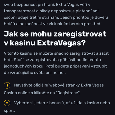
svou bezpečnost při hraní. Extra Vegas věří v
transparentnost a nikdy neposkytuje platební ani
osobní údaje třetím stranám. Jejich prioritou je důvěra
hráčů a bezpečnost ve virtuálním herním prostředí.
Jak se mohu zaregistrovat
v kasinu ExtraVegas?
V tomto kasinu se můžete snadno zaregistrovat a začít
hrát. Stačí se zaregistrovat a přihlásit podle těchto
jednoduchých kroků. Poté budete připraveni vstoupit
do vzrušujícího světa online her.
Navštivte oficiální webové stránky Extra Vegas
Casino online a klikněte na “Registrace”.
Vyberte si jeden z bonusů, ať už jde o kasino nebo
sport.