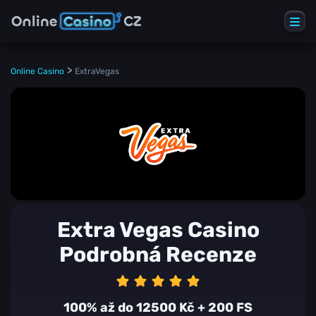
>
>
Online Casino
ExtraVegas
Extra Vegas Casino
Podrobná Recenze
100% až do 12500 Kč + 200 FS